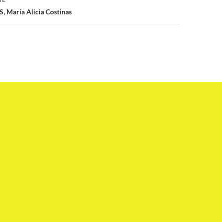
 María Alicia Costinas