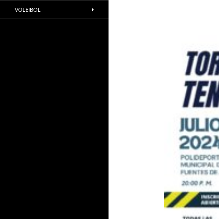
VOLEIBOL