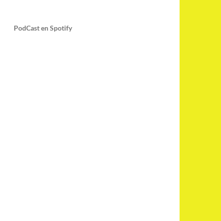
PodCast en Spotify