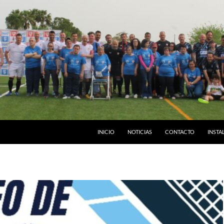
INICIO
NOTICIAS
CONTACTO
INSTA