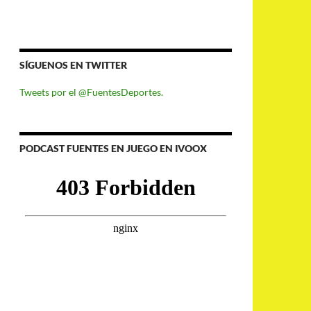
SÍGUENOS EN TWITTER
Tweets por el @FuentesDeportes.
PODCAST FUENTES EN JUEGO EN IVOOX