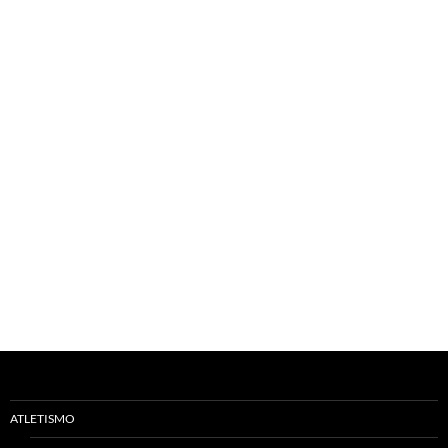
ATLETISMO