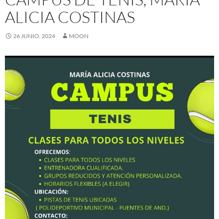
ALICIA COSTINAS
26 JUNIO, 2024
MOON