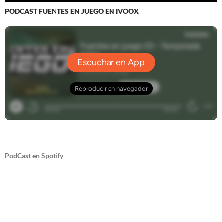
PODCAST FUENTES EN JUEGO EN IVOOX
PodCast en Spotify