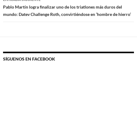
Pablo Martín logra finalizar uno de los triatlones más duros del
mundo: Datev Challenge Roth, convirtiéndose en ‘hombre de hierro’
SÍGUENOS EN FACEBOOK