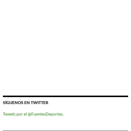
SÍGUENOS EN TWITTER
Tweets por el @FuentesDeportes.