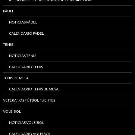
PÁDEL
NOTICIAS PÁDEL
CALENDARIO PÁDEL
TENIS
NOTICIAS TENIS
CALENDARIO TENIS
TENIS DE MESA
CALENDARIO TENIS DE MESA
VETERANOS FÚTBOL FUENTES
VOLEIBOL
NOTICIAS VOLEIBOL
CALENDARIO VOLEIBOL