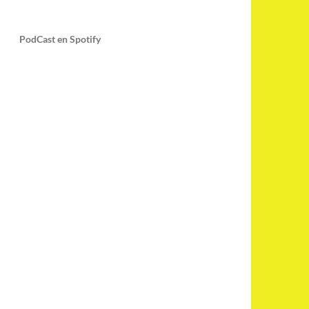
PodCast en Spotify