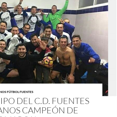
NOS FÚTBOL FUENTES
IPO DEL C.D. FUENTES
ANOS CAMPEÓN DE