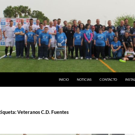
INICIO
NOTICIAS
CONTACTO
INSTA
tiqueta: Veteranos C.D. Fuentes