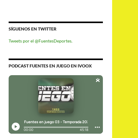
SÍGUENOS EN TWITTER
Tweets por el @FuentesDeportes.
PODCAST FUENTES EN JUEGO EN IVOOX