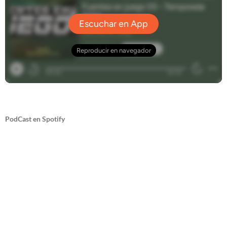
PodCast en Spotify