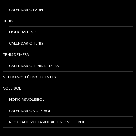
CALENDARIO PÁDEL
TENIS
NOTICIAS TENIS
CALENDARIO TENIS
TENIS DE MESA
CALENDARIO TENIS DE MESA
VETERANOS FÚTBOL FUENTES
VOLEIBOL
NOTICIAS VOLEIBOL
CALENDARIO VOLEIBOL
RESULTADOS Y CLASIFICACIONES VOLEIBOL