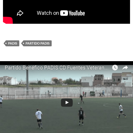
PADIS
PARTIDO PADIS