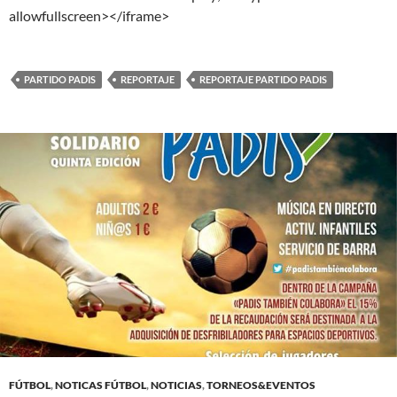
allowfullscreen></iframe>
PARTIDO PADIS
REPORTAJE
REPORTAJE PARTIDO PADIS
FÚTBOL
,
NOTICAS FÚTBOL
,
NOTICIAS
,
TORNEOS&EVENTOS