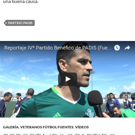
una buena causa.
PARTIDO PADIS
GALERÍA
,
VETERANOS FÚTBOL FUENTES
,
VÍDEOS