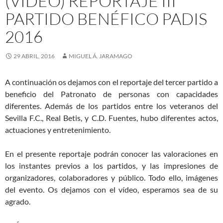
(VÍDEO) REPORTAJE IIIº
PARTIDO BENÉFICO PADIS
2016
29 ABRIL, 2016
MIGUEL Á. JARAMAGO
A continuación os dejamos con el reportaje del tercer partido a
beneficio del Patronato de personas con capacidades
diferentes. Además de los partidos entre los veteranos del
Sevilla F.C., Real Betis, y C.D. Fuentes, hubo diferentes actos,
actuaciones y entretenimiento.
En el presente reportaje podrán conocer las valoraciones en
los instantes previos a los partidos, y las impresiones de
organizadores, colaboradores y público. Todo ello, imágenes
del evento. Os dejamos con el vídeo, esperamos sea de su
agrado.