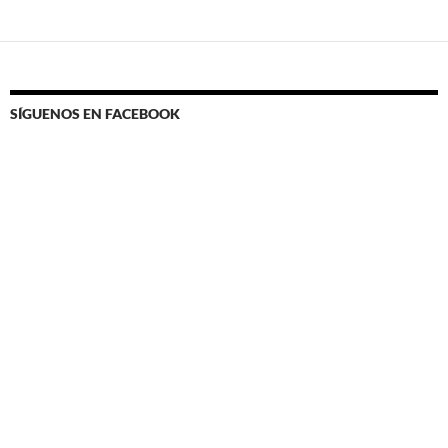
SÍGUENOS EN FACEBOOK