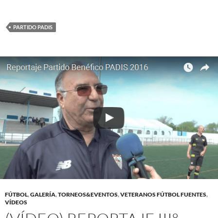
PARTIDO PADIS
FÚTBOL
,
GALERÍA
,
TORNEOS&EVENTOS
,
VETERANOS FÚTBOL FUENTES
,
VÍDEOS