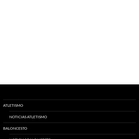
ATLETISMO
NOTICIAS ATLETISMO
BALONCESTO