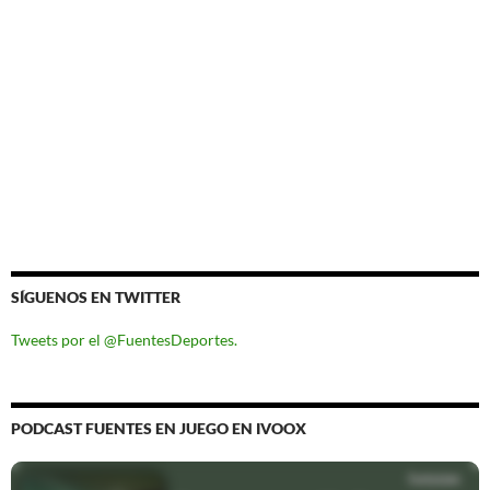
SÍGUENOS EN TWITTER
Tweets por el @FuentesDeportes.
PODCAST FUENTES EN JUEGO EN IVOOX