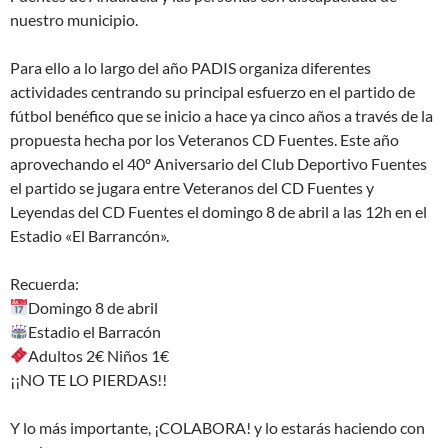
nuestro municipio.
Para ello a lo largo del año PADIS organiza diferentes
actividades centrando su principal esfuerzo en el partido de
fútbol benéfico que se inicio a hace ya cinco años a través de la
propuesta hecha por los Veteranos CD Fuentes. Este año
aprovechando el 40º Aniversario del Club Deportivo Fuentes
el partido se jugara entre Veteranos del CD Fuentes y
Leyendas del CD Fuentes el domingo 8 de abril a las 12h en el
Estadio «El Barrancón».
Recuerda:
Domingo 8 de abril
Estadio el Barracón
Adultos 2€ Niños 1€
¡¡NO TE LO PIERDAS!!
Y lo más importante, ¡COLABORA! y lo estarás haciendo con