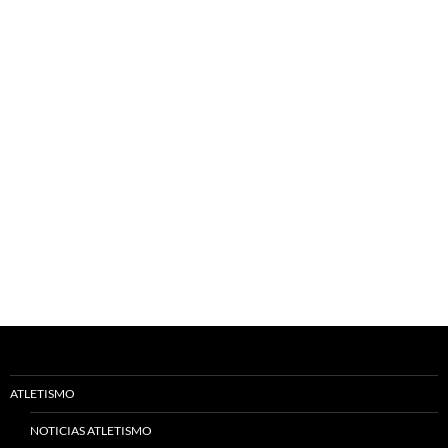
ATLETISMO
NOTICIAS ATLETISMO