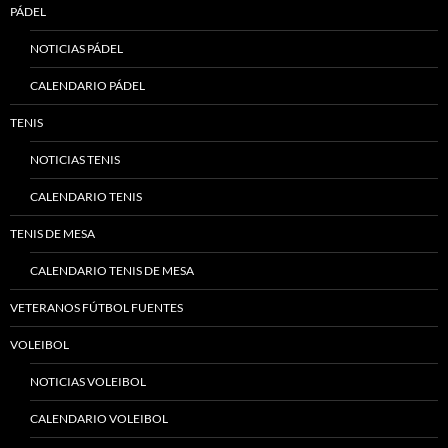
PÁDEL
NOTICIAS PÁDEL
CALENDARIO PÁDEL
TENIS
NOTICIAS TENIS
CALENDARIO TENIS
TENIS DE MESA
CALENDARIO TENIS DE MESA
VETERANOS FÚTBOL FUENTES
VOLEIBOL
NOTICIAS VOLEIBOL
CALENDARIO VOLEIBOL