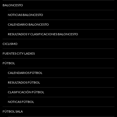
BALONCESTO
NOTICIAS BALONCESTO
CALENDARIO BALONCESTO
RESULTADOS Y CLASIFICACIONES BALONCESTO
CICLISMO
FUENTES CITY LADIES
FÚTBOL
CALENDARIOS FÚTBOL
RESULTADOS FÚTBOL
CLASIFICACIÓN FÚTBOL
NOTICAS FÚTBOL
FÚTBOL SALA