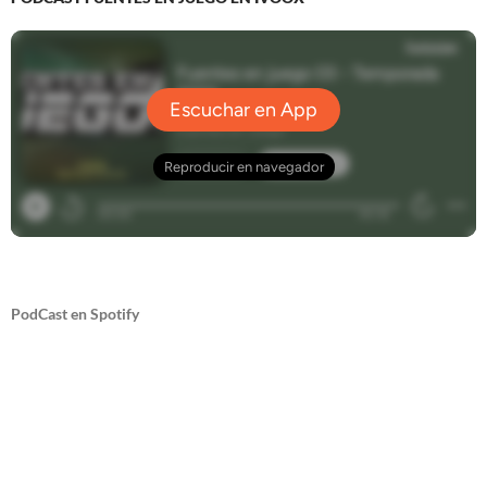
PodCast en Spotify