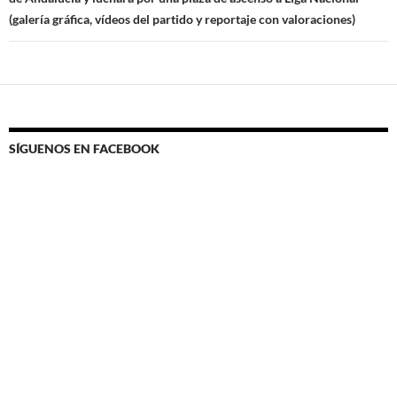
(galería gráfica, vídeos del partido y reportaje con valoraciones)
SÍGUENOS EN FACEBOOK