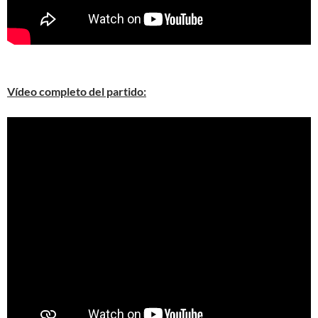
Vídeo completo del partido: