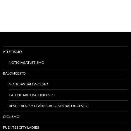
ATLETISMO
NOTICIAS ATLETISMO
BALONCESTO
NOTICIAS BALONCESTO
CALENDARIO BALONCESTO
RESULTADOS Y CLASIFICACIONES BALONCESTO
CICLISMO
FUENTES CITY LADIES