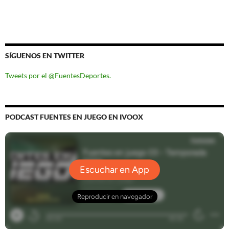
SÍGUENOS EN TWITTER
Tweets por el @FuentesDeportes.
PODCAST FUENTES EN JUEGO EN IVOOX