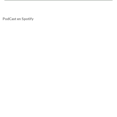
PodCast en Spotify