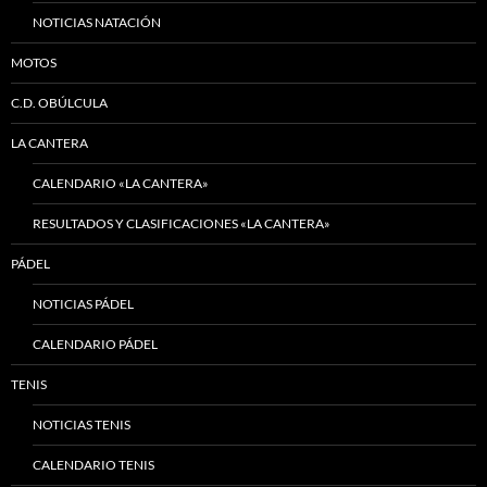
NOTICIAS NATACIÓN
MOTOS
C.D. OBÚLCULA
LA CANTERA
CALENDARIO «LA CANTERA»
RESULTADOS Y CLASIFICACIONES «LA CANTERA»
PÁDEL
NOTICIAS PÁDEL
CALENDARIO PÁDEL
TENIS
NOTICIAS TENIS
CALENDARIO TENIS