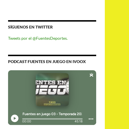
SÍGUENOS EN TWITTER
Tweets por el @FuentesDeportes.
PODCAST FUENTES EN JUEGO EN IVOOX