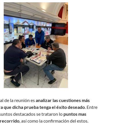
al de la reunión es
analizar las cuestiones más
a que dicha prueba tenga el éxito deseado
. Entre
suntos destacados se trataron lo
puntos mas
 recorrido
, así como la confirmación del estos.