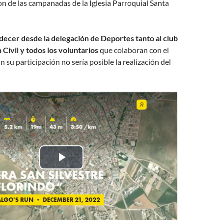
on de las campanadas de la Iglesia Parroquial Santa
decer desde la delegación de Deportes tanto al club
Civil y todos los voluntarios
que colaboran con el
n su participación no sería posible la realización del