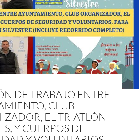
ÓN DE TRABAJO ENTRE
AMIENTO, CLUB
IZADOR, EL TRIATLÓN
S, Y CUERPOS DE
IDAD Y VOLUNTARIOS,