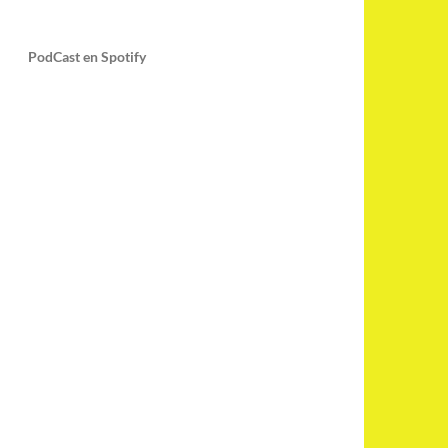
PodCast en Spotify