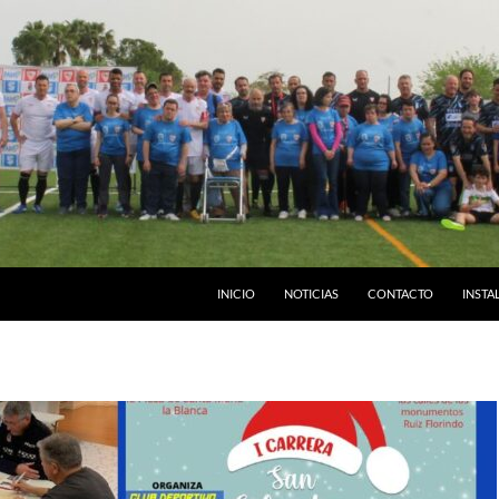
INICIO
NOTICIAS
CONTACTO
INSTA