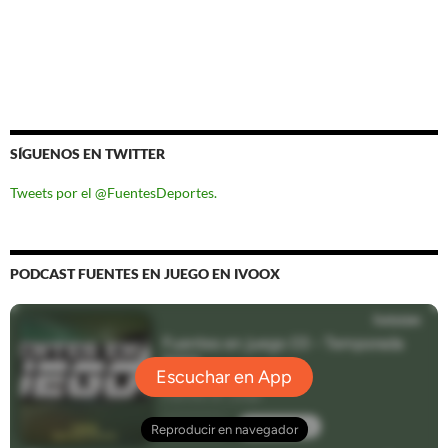
SÍGUENOS EN TWITTER
Tweets por el @FuentesDeportes.
PODCAST FUENTES EN JUEGO EN IVOOX