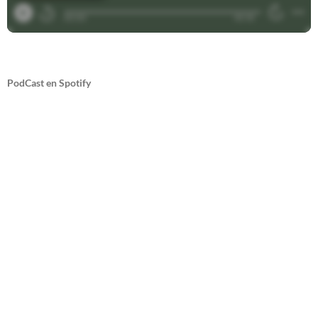
PodCast en Spotify