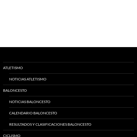
ATLETISMO
NOTICIAS ATLETISMO
BALONCESTO
NOTICIAS BALONCESTO
CALENDARIO BALONCESTO
RESULTADOS Y CLASIFICACIONES BALONCESTO
CICLISMO