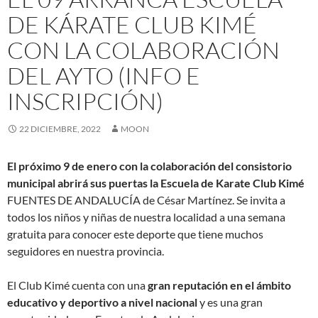
DE KÁRATE CLUB KIMÉ
CON LA COLABORACIÓN
DEL AYTO (INFO E
INSCRIPCIÓN)
22 DICIEMBRE, 2022
MOON
El próximo 9 de enero con la colaboración del consistorio
municipal abrirá sus puertas la Escuela de Karate Club Kimé
FUENTES DE ANDALUCÍA de César Martínez. Se invita a
todos los niños y niñas de nuestra localidad a una semana
gratuita para conocer este deporte que tiene muchos
seguidores en nuestra provincia.
El Club Kimé cuenta con una
gran reputación en el ámbito
educativo y deportivo a nivel nacional
y es una gran