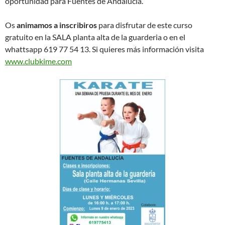
oportunidad para Fuentes de Andalucia.
Os
animamos a inscribiros
para disfrutar de este curso
gratuito en la SALA planta alta de la guarderia o en el
whattsapp 619 77 54 13. Si quieres más información visita
www.clubkime.com