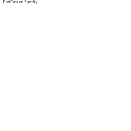
PodCast en Spotify