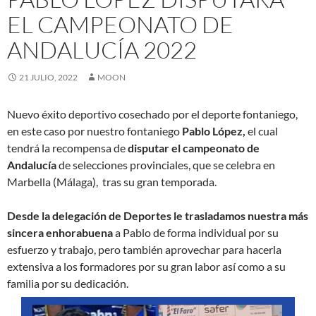
EL CAMPEONATO DE
ANDALUCÍA 2022
21 JULIO, 2022
MOON
Nuevo éxito deportivo cosechado por el deporte fontaniego,
en este caso por nuestro fontaniego
Pablo López,
el cual
tendrá la recompensa de
disputar el campeonato de
Andalucía
de selecciones provinciales, que se celebra en
Marbella (Málaga), tras su gran temporada.
Desde la delegación de Deportes le trasladamos nuestra más
sincera enhorabuena
a Pablo de forma individual por su
esfuerzo y trabajo, pero también aprovechar para hacerla
extensiva a los formadores por su gran labor así como a su
familia por su dedicación.