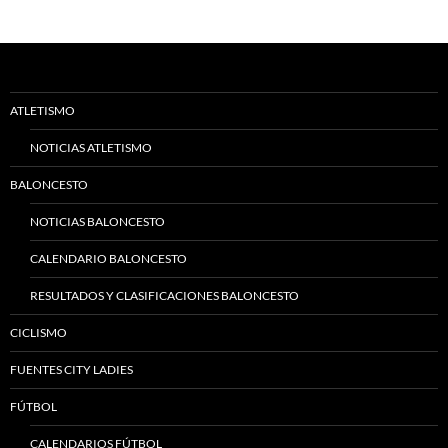
ATLETISMO
NOTICIAS ATLETISMO
BALONCESTO
NOTICIAS BALONCESTO
CALENDARIO BALONCESTO
RESULTADOS Y CLASIFICACIONES BALONCESTO
CICLISMO
FUENTES CITY LADIES
FÚTBOL
CALENDARIOS FÚTBOL