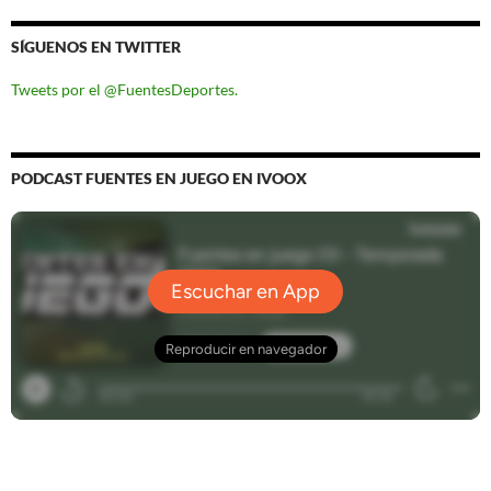
SÍGUENOS EN TWITTER
Tweets por el @FuentesDeportes.
PODCAST FUENTES EN JUEGO EN IVOOX