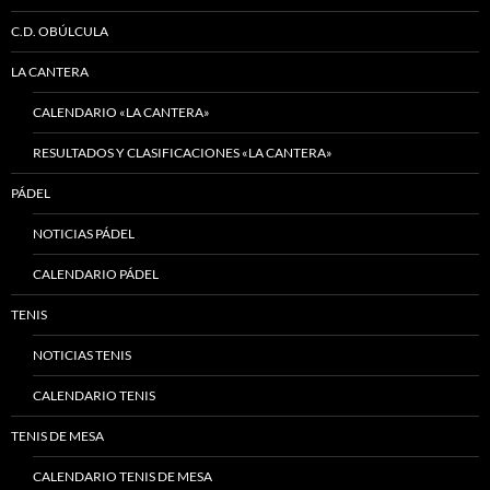
C.D. OBÚLCULA
LA CANTERA
CALENDARIO «LA CANTERA»
RESULTADOS Y CLASIFICACIONES «LA CANTERA»
PÁDEL
NOTICIAS PÁDEL
CALENDARIO PÁDEL
TENIS
NOTICIAS TENIS
CALENDARIO TENIS
TENIS DE MESA
CALENDARIO TENIS DE MESA