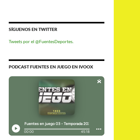
SÍGUENOS EN TWITTER
Tweets por el @FuentesDeportes.
PODCAST FUENTES EN JUEGO EN IVOOX