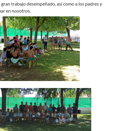
 gran trabajo desempeñado, así como a los padres y
iar en nosotros.