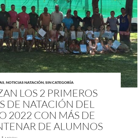
AS
,
NOTICIAS NATACIÓN
,
SIN CATEGORÍA
ZAN LOS 2 PRIMEROS
S DE NATACIÓN DEL
O 2022 CON MÁS DE
NTENAR DE ALUMNOS