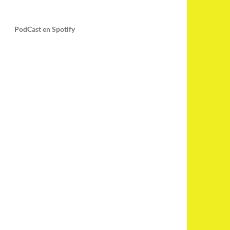
PodCast en Spotify