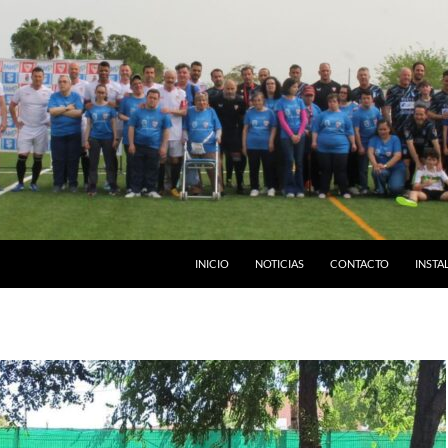
INICIO
NOTICIAS
CONTACTO
INSTA