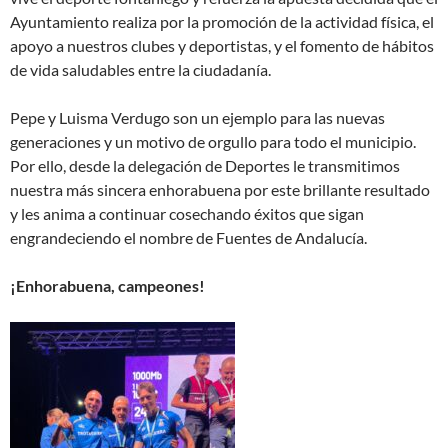
Ayuntamiento realiza por la promoción de la actividad física, el
apoyo a nuestros clubes y deportistas, y el fomento de hábitos
de vida saludables entre la ciudadanía.
Pepe y Luisma Verdugo son un ejemplo para las nuevas
generaciones y un motivo de orgullo para todo el municipio.
Por ello, desde la delegación de Deportes le transmitimos
nuestra más sincera enhorabuena por este brillante resultado
y les anima a continuar cosechando éxitos que sigan
engrandeciendo el nombre de Fuentes de Andalucía.
¡Enhorabuena, campeones!