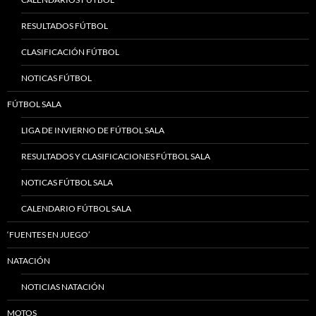
RESULTADOS FÚTBOL
CLASIFICACIÓN FÚTBOL
NOTICAS FÚTBOL
FÚTBOL SALA
LIGA DE INVIERNO DE FÚTBOL SALA
RESULTADOS Y CLASIFICACIONES FÚTBOL SALA
NOTICAS FÚTBOL SALA
CALENDARIO FÚTBOL SALA
‘FUENTES EN JUEGO’
NATACIÓN
NOTICIAS NATACIÓN
MOTOS