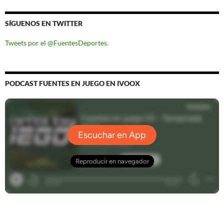
SÍGUENOS EN TWITTER
Tweets por el @FuentesDeportes.
PODCAST FUENTES EN JUEGO EN IVOOX