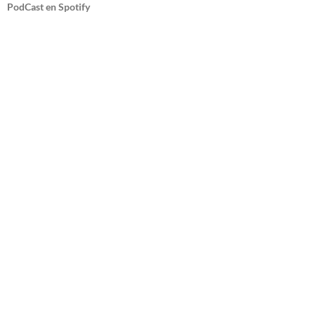
PodCast en Spotify