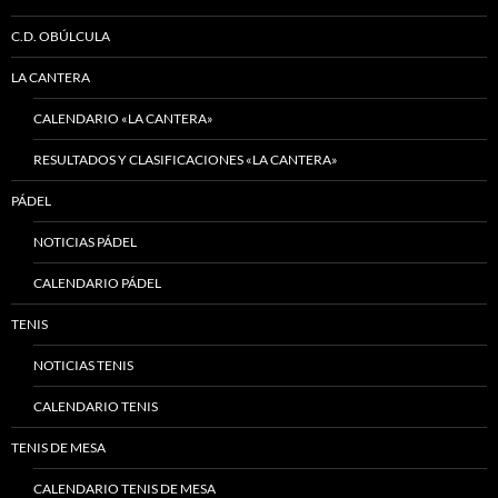
C.D. OBÚLCULA
LA CANTERA
CALENDARIO «LA CANTERA»
RESULTADOS Y CLASIFICACIONES «LA CANTERA»
PÁDEL
NOTICIAS PÁDEL
CALENDARIO PÁDEL
TENIS
NOTICIAS TENIS
CALENDARIO TENIS
TENIS DE MESA
CALENDARIO TENIS DE MESA