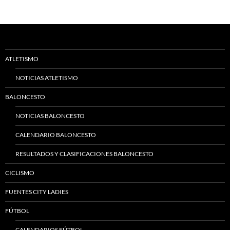
ATLETISMO
NOTICIAS ATLETISMO
BALONCESTO
NOTICIAS BALONCESTO
CALENDARIO BALONCESTO
RESULTADOS Y CLASIFICACIONES BALONCESTO
CICLISMO
FUENTES CITY LADIES
FÚTBOL
CALENDARIOS FÚTBOL