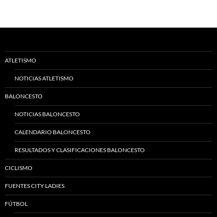
ATLETISMO
NOTICIAS ATLETISMO
BALONCESTO
NOTICIAS BALONCESTO
CALENDARIO BALONCESTO
RESULTADOS Y CLASIFICACIONES BALONCESTO
CICLISMO
FUENTES CITY LADIES
FÚTBOL