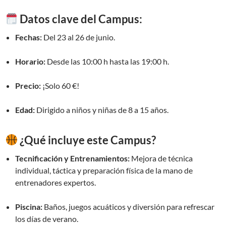
Datos clave del Campus:
Fechas:
Del 23 al 26 de junio.
Horario:
Desde las 10:00 h hasta las 19:00 h.
Precio:
¡Solo 60 €!
Edad:
Dirigido a niños y niñas de 8 a 15 años.
¿Qué incluye este Campus?
Tecnificación y Entrenamientos:
Mejora de técnica
individual, táctica y preparación física de la mano de
entrenadores expertos.
Piscina:
Baños, juegos acuáticos y diversión para refrescar
los días de verano.