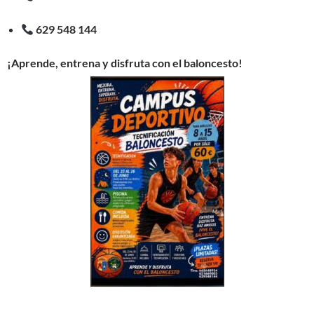
629 548 144
¡Aprende, entrena y disfruta con el baloncesto!