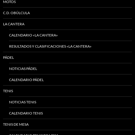
MOTOS
C.D. OBÚLCULA
LA CANTERA
CALENDARIO «LA CANTERA»
RESULTADOS Y CLASIFICACIONES «LA CANTERA»
PÁDEL
NOTICIAS PÁDEL
CALENDARIO PÁDEL
TENIS
NOTICIAS TENIS
CALENDARIO TENIS
TENIS DE MESA