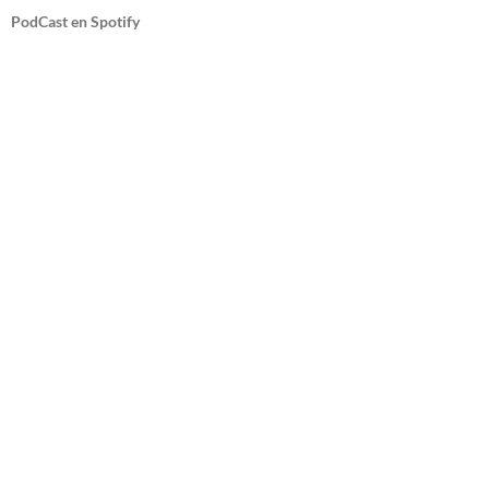
PodCast en Spotify