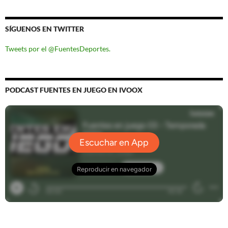
SÍGUENOS EN TWITTER
Tweets por el @FuentesDeportes.
PODCAST FUENTES EN JUEGO EN IVOOX