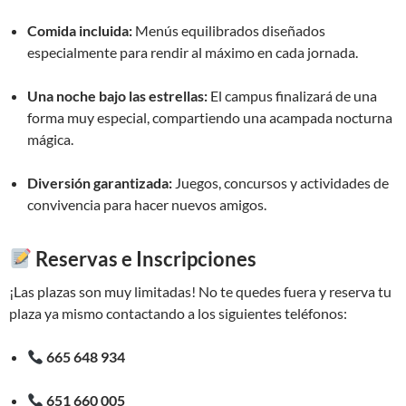
Comida incluida:
Menús equilibrados diseñados
especialmente para rendir al máximo en cada jornada.
Una noche bajo las estrellas:
El campus finalizará de una
forma muy especial, compartiendo una acampada nocturna
mágica.
Diversión garantizada:
Juegos, concursos y actividades de
convivencia para hacer nuevos amigos.
Reservas e Inscripciones
¡Las plazas son muy limitadas! No te quedes fuera y reserva tu
plaza ya mismo contactando a los siguientes teléfonos:
665 648 934
651 660 005