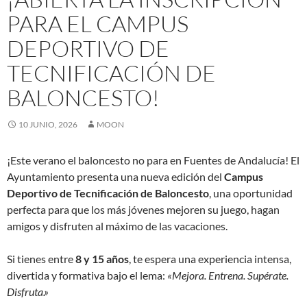
PARA EL CAMPUS
DEPORTIVO DE
TECNIFICACIÓN DE
BALONCESTO!
10 JUNIO, 2026
MOON
¡Este verano el baloncesto no para en Fuentes de Andalucía! El
Ayuntamiento presenta una nueva edición del
Campus
Deportivo de Tecnificación de Baloncesto
, una oportunidad
perfecta para que los más jóvenes mejoren su juego, hagan
amigos y disfruten al máximo de las vacaciones.
Si tienes entre
8 y 15 años
, te espera una experiencia intensa,
divertida y formativa bajo el lema:
«Mejora. Entrena. Supérate.
Disfruta.»