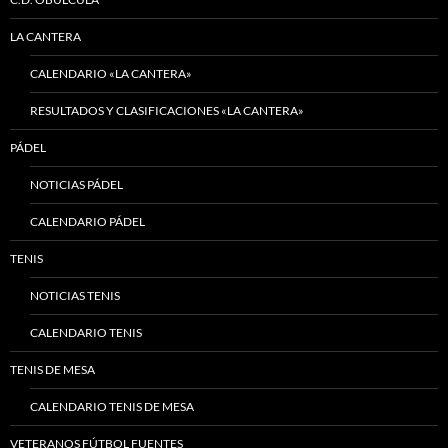
LA CANTERA
CALENDARIO «LA CANTERA»
RESULTADOS Y CLASIFICACIONES «LA CANTERA»
PÁDEL
NOTICIAS PÁDEL
CALENDARIO PÁDEL
TENIS
NOTICIAS TENIS
CALENDARIO TENIS
TENIS DE MESA
CALENDARIO TENIS DE MESA
VETERANOS FÚTBOL FUENTES