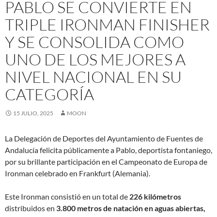
PABLO SE CONVIERTE EN
TRIPLE IRONMAN FINISHER
Y SE CONSOLIDA COMO
UNO DE LOS MEJORES A
NIVEL NACIONAL EN SU
CATEGORÍA
15 JULIO, 2025
MOON
La Delegación de Deportes del Ayuntamiento de Fuentes de
Andalucía felicita públicamente a Pablo, deportista fontaniego,
por su brillante participación en el Campeonato de Europa de
Ironman celebrado en Frankfurt (Alemania).
Este Ironman consistió en un total de
226 kilómetros
distribuidos en
3.800 metros de natación en aguas abiertas,