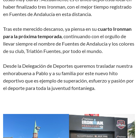
haber finalizado tres Ironman, con el mejor tiempo registrado
en Fuentes de Andalucía en esta distancia.
Tras este merecido descanso, ya piensa en su
cuarto Ironman
para la próxima temporada
, continuando con el orgullo de
llevar siempre el nombre de Fuentes de Andalucía y los colores
de su club, Triatlón Fuentes, por todo el mundo.
Desde la Delegación de Deportes queremos trasladar nuestra
enhorabuena a Pablo y a su familia por este nuevo hito
deportivo que es ejemplo de superación, esfuerzo y pasión por
el deporte para toda la juventud fontaniega.