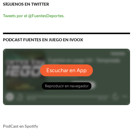
SÍGUENOS EN TWITTER
Tweets por el @FuentesDeportes.
PODCAST FUENTES EN JUEGO EN IVOOX
PodCast en Spotify