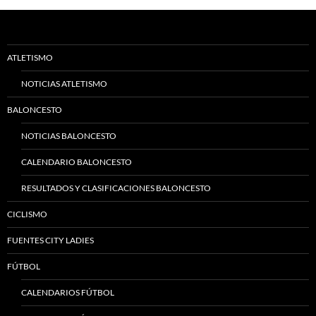
ATLETISMO
NOTICIAS ATLETISMO
BALONCESTO
NOTICIAS BALONCESTO
CALENDARIO BALONCESTO
RESULTADOS Y CLASIFICACIONES BALONCESTO
CICLISMO
FUENTES CITY LADIES
FÚTBOL
CALENDARIOS FÚTBOL