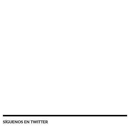
SÍGUENOS EN TWITTER