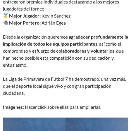
entregaron premios individuales destacando a los mejores
jugadores del torneo:
Mejor Jugador:
Kevin Sánchez
Mejor Portero:
Adrián Egea
Desde la organización queremos
agradecer profundamente la
implicación de todos los equipos participantes
, así como el
compromiso y esfuerzo de
colaboradores y voluntarios
, que
han hecho posible esta competición con su dedicación y
entusiasmo.
La Liga de Primavera de Fútbol 7 ha demostrado, una vez más,
que el deporte local sigue vivo y con gran participación
ciudadana.
Imágenes
: Hacer click sobre ellas para ampliarlas.