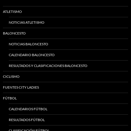
ATLETISMO
NOTICIAS ATLETISMO
BALONCESTO
NOTICIAS BALONCESTO
CALENDARIO BALONCESTO
RESULTADOS Y CLASIFICACIONES BALONCESTO
CICLISMO
FUENTES CITY LADIES
FÚTBOL
CALENDARIOS FÚTBOL
RESULTADOS FÚTBOL
CLASIFICACIÓN FÚTBOL