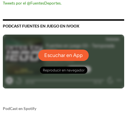
Tweets por el @FuentesDeportes.
PODCAST FUENTES EN JUEGO EN IVOOX
PodCast en Spotify