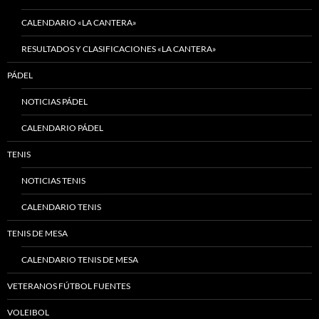
CALENDARIO «LA CANTERA»
RESULTADOS Y CLASIFICACIONES «LA CANTERA»
PÁDEL
NOTICIAS PÁDEL
CALENDARIO PÁDEL
TENIS
NOTICIAS TENIS
CALENDARIO TENIS
TENIS DE MESA
CALENDARIO TENIS DE MESA
VETERANOS FÚTBOL FUENTES
VOLEIBOL