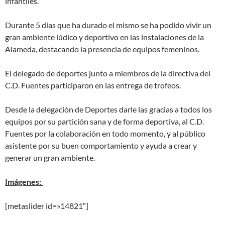
infantiles.
Durante 5 días que ha durado el mismo se ha podido vivir un
gran ambiente lúdico y deportivo en las instalaciones de la
Alameda, destacando la presencia de equipos femeninos.
El delegado de deportes junto a miembros de la directiva del
C.D. Fuentes participaron en las entrega de trofeos.
Desde la delegación de Deportes darle las gracias a todos los
equipos por su partición sana y de forma deportiva, al C.D.
Fuentes por la colaboración en todo momento, y al público
asistente por su buen comportamiento y ayuda a crear y
generar un gran ambiente.
Imágenes:
[metaslider id=»14821″]