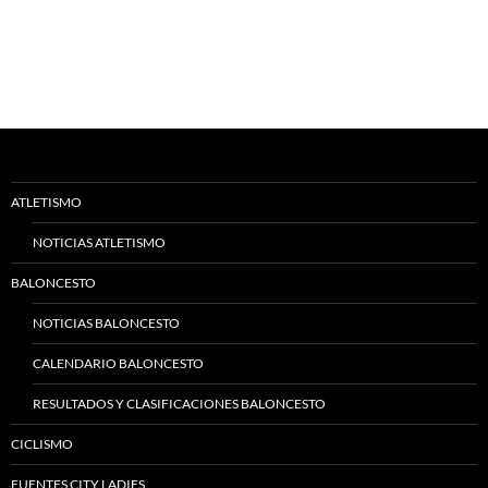
ATLETISMO
NOTICIAS ATLETISMO
BALONCESTO
NOTICIAS BALONCESTO
CALENDARIO BALONCESTO
RESULTADOS Y CLASIFICACIONES BALONCESTO
CICLISMO
FUENTES CITY LADIES