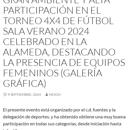
PARTICIPACIÓN EN EL
TORNEO 4X4 DE FÚTBOL
SALA VERANO 2024
CELEBRADO EN LA
ALAMEDA, DESTACANDO
LA PRESENCIA DE EQUIPOS
FEMENINOS (GALERÍA
GRÁFICA)
9 SEPTIEMBRE, 2024
MOON
El presente evento está organizado por el c.d. fuentes y la
delegación de deportes, y ha obtenido obtiene una muy buena
participación en todas sus categorías, desde iniciación hasta