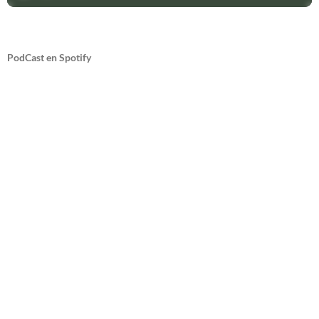
PodCast en Spotify