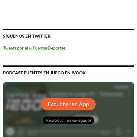
SÍGUENOS EN TWITTER
Tweets por el @FuentesDeportes.
PODCAST FUENTES EN JUEGO EN IVOOX