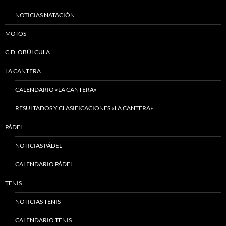
NOTICIAS NATACIÓN
MOTOS
C.D. OBÚLCULA
LA CANTERA
CALENDARIO «LA CANTERA»
RESULTADOS Y CLASIFICACIONES «LA CANTERA»
PÁDEL
NOTICIAS PÁDEL
CALENDARIO PÁDEL
TENIS
NOTICIAS TENIS
CALENDARIO TENIS