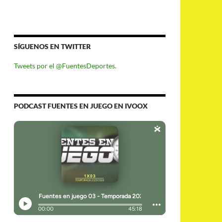
SÍGUENOS EN TWITTER
Tweets por el @FuentesDeportes.
PODCAST FUENTES EN JUEGO EN IVOOX