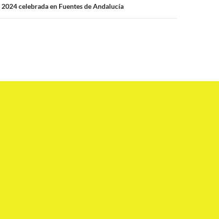
 2024 celebrada en Fuentes de Andalucía