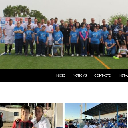
INICIO
NOTICIAS
CONTACTO
INSTA