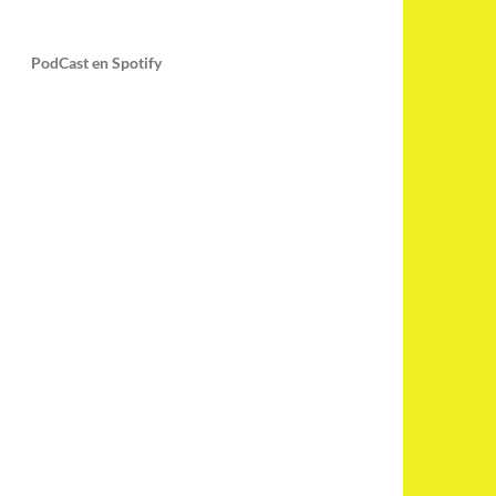
PodCast en Spotify