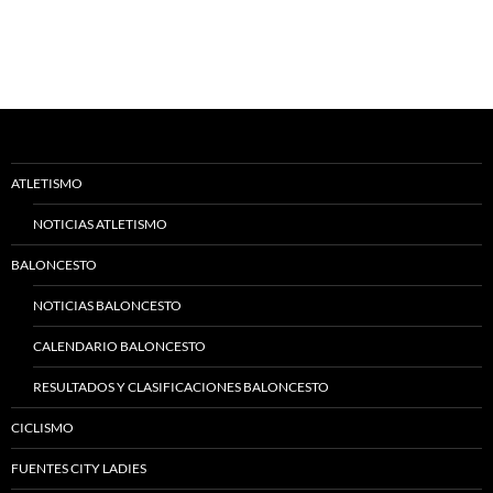
ATLETISMO
NOTICIAS ATLETISMO
BALONCESTO
NOTICIAS BALONCESTO
CALENDARIO BALONCESTO
RESULTADOS Y CLASIFICACIONES BALONCESTO
CICLISMO
FUENTES CITY LADIES