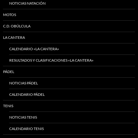
NOTICIAS NATACIÓN
MOTOS
C.D. OBÚLCULA
LA CANTERA
CALENDARIO «LA CANTERA»
RESULTADOS Y CLASIFICACIONES «LA CANTERA»
PÁDEL
NOTICIAS PÁDEL
CALENDARIO PÁDEL
TENIS
NOTICIAS TENIS
CALENDARIO TENIS