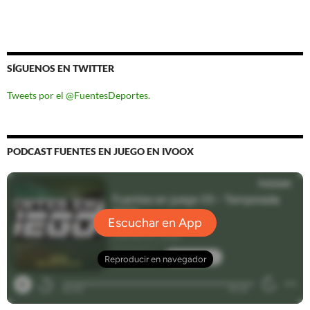
SÍGUENOS EN TWITTER
Tweets por el @FuentesDeportes.
PODCAST FUENTES EN JUEGO EN IVOOX