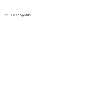
PodCast en Spotify