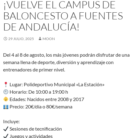
¡VUELVE EL CAMPUS DE
BALONCESTO A FUENTES
DE ANDALUCÍA!
29 JULIO, 2025
MOON
Del 4 al 8 de agosto, los más jóvenes podrán disfrutar de una
semana llena de deporte, diversión y aprendizaje con
entrenadores de primer nivel.
Lugar: Polideportivo Municipal «La Estación»
Horario: De 10:00 a 19:00 h
Edades: Nacidos entre 2008 y 2017
Precio: 20€/día o 80€/semana
Incluye:
Sesiones de tecnificación
Juegos y actividades