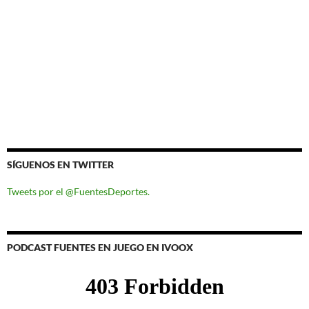
SÍGUENOS EN TWITTER
Tweets por el @FuentesDeportes.
PODCAST FUENTES EN JUEGO EN IVOOX