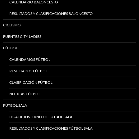
CALENDARIO BALONCESTO
RESULTADOS Y CLASIFICACIONES BALONCESTO
CICLISMO
FUENTES CITY LADIES
FÚTBOL
CALENDARIOS FÚTBOL
RESULTADOS FÚTBOL
CLASIFICACIÓN FÚTBOL
NOTICAS FÚTBOL
FÚTBOL SALA
LIGA DE INVIERNO DE FÚTBOL SALA
RESULTADOS Y CLASIFICACIONES FÚTBOL SALA