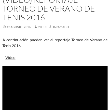
TORNEO DE VERANO DE
TENIS 2016
12 AGOSTO, 2016
MIGUEL Á. JARAMAGO
A continuación pueden ver el reportaje Torneo de Verano de
Tenis 2016:
–
Vídeo
: