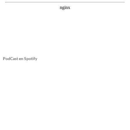
PodCast en Spotify