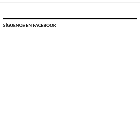
SÍGUENOS EN FACEBOOK