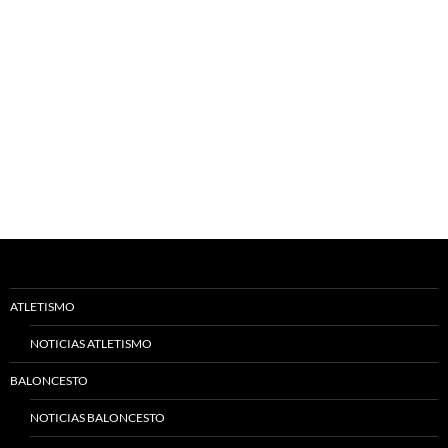
ATLETISMO
NOTICIAS ATLETISMO
BALONCESTO
NOTICIAS BALONCESTO