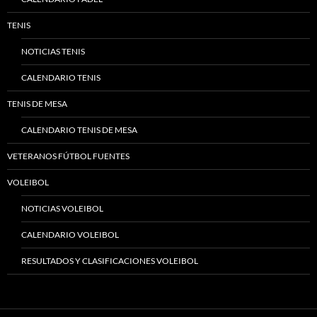
TENIS
NOTICIAS TENIS
CALENDARIO TENIS
TENIS DE MESA
CALENDARIO TENIS DE MESA
VETERANOS FÚTBOL FUENTES
VOLEIBOL
NOTICIAS VOLEIBOL
CALENDARIO VOLEIBOL
RESULTADOS Y CLASIFICACIONES VOLEIBOL