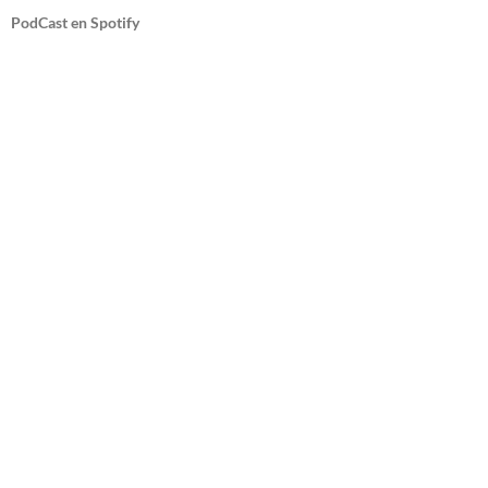
PodCast en Spotify