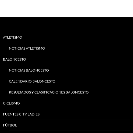
ATLETISMO
NOTICIAS ATLETISMO
BALONCESTO
NOTICIAS BALONCESTO
CALENDARIO BALONCESTO
RESULTADOS Y CLASIFICACIONES BALONCESTO
CICLISMO
FUENTES CITY LADIES
FÚTBOL