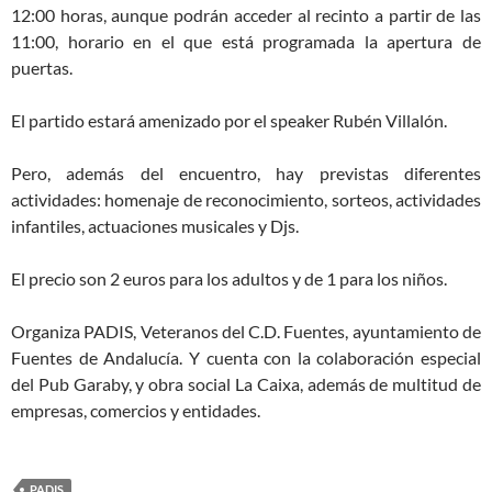
12:00 horas, aunque podrán acceder al recinto a partir de las
11:00, horario en el que está programada la apertura de
puertas.
El partido estará amenizado por el speaker Rubén Villalón.
Pero, además del encuentro, hay previstas diferentes
actividades: homenaje de reconocimiento, sorteos, actividades
infantiles, actuaciones musicales y Djs.
El precio son 2 euros para los adultos y de 1 para los niños.
Organiza PADIS, Veteranos del C.D. Fuentes, ayuntamiento de
Fuentes de Andalucía. Y cuenta con la colaboración especial
del Pub Garaby, y obra social La Caixa, además de multitud de
empresas, comercios y entidades.
PADIS