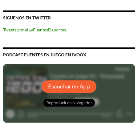
SÍGUENOS EN TWITTER
Tweets por el @FuentesDeportes.
PODCAST FUENTES EN JUEGO EN IVOOX