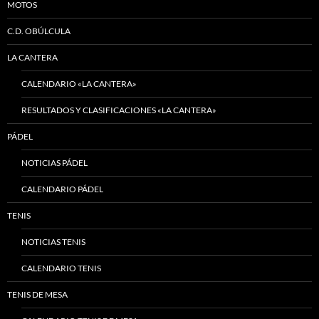
MOTOS
C.D. OBÚLCULA
LA CANTERA
CALENDARIO «LA CANTERA»
RESULTADOS Y CLASIFICACIONES «LA CANTERA»
PÁDEL
NOTICIAS PÁDEL
CALENDARIO PÁDEL
TENIS
NOTICIAS TENIS
CALENDARIO TENIS
TENIS DE MESA