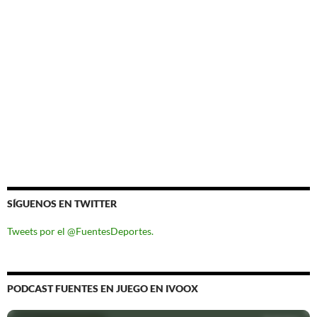
SÍGUENOS EN TWITTER
Tweets por el @FuentesDeportes.
PODCAST FUENTES EN JUEGO EN IVOOX