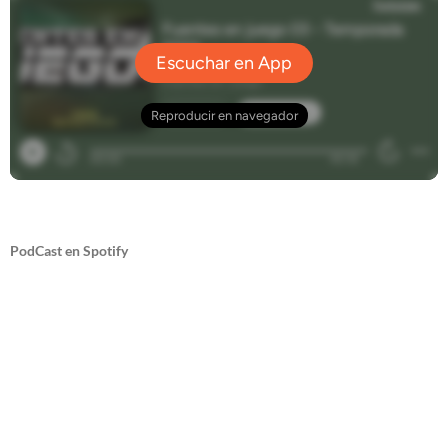
PodCast en Spotify