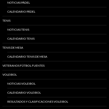
NOTICIAS PÁDEL
CALENDARIO PÁDEL
TENIS
NOTICIAS TENIS
CALENDARIO TENIS
TENIS DE MESA
CALENDARIO TENIS DE MESA
VETERANOS FÚTBOL FUENTES
VOLEIBOL
NOTICIAS VOLEIBOL
CALENDARIO VOLEIBOL
RESULTADOS Y CLASIFICACIONES VOLEIBOL