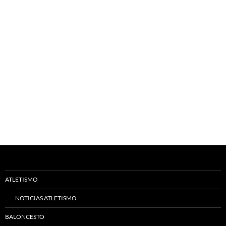
ATLETISMO
NOTICIAS ATLETISMO
BALONCESTO