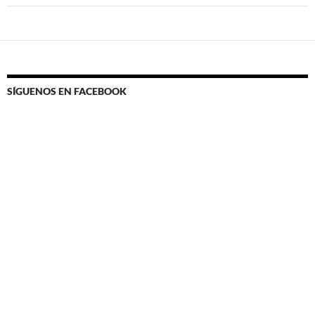
SÍGUENOS EN FACEBOOK