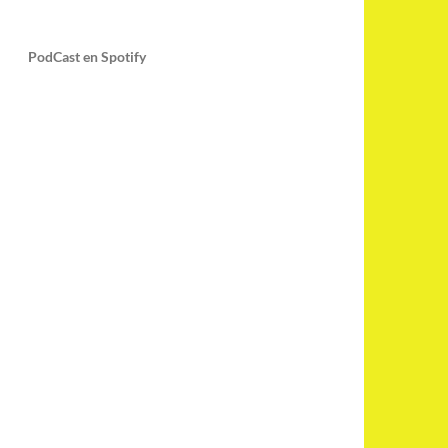
PodCast en Spotify