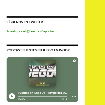
SÍGUENOS EN TWITTER
Tweets por el @FuentesDeportes.
PODCAST FUENTES EN JUEGO EN IVOOX