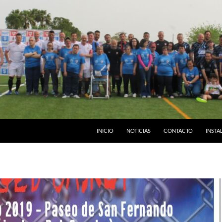
INICIO
NOTICIAS
CONTACTO
INSTA