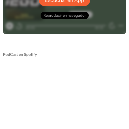
PodCast en Spotify