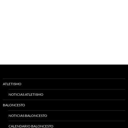
ATLETISMO
NOTICIAS ATLETISMO
BALONCESTO
NOTICIAS BALONCESTO
CALENDARIO BALONCESTO