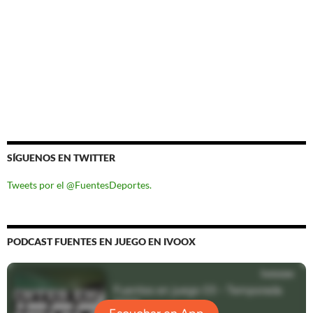
SÍGUENOS EN TWITTER
Tweets por el @FuentesDeportes.
PODCAST FUENTES EN JUEGO EN IVOOX