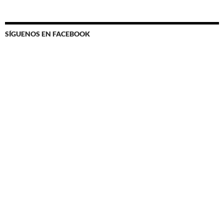
SÍGUENOS EN FACEBOOK