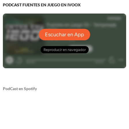
PODCAST FUENTES EN JUEGO EN IVOOX
PodCast en Spotify