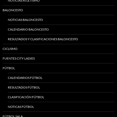
NOTICIAS ATLETISMO
BALONCESTO
NOTICIAS BALONCESTO
CALENDARIO BALONCESTO
RESULTADOS Y CLASIFICACIONES BALONCESTO
CICLISMO
FUENTES CITY LADIES
FÚTBOL
CALENDARIOS FÚTBOL
RESULTADOS FÚTBOL
CLASIFICACIÓN FÚTBOL
NOTICAS FÚTBOL
FÚTBOL SALA