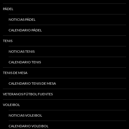
PÁDEL
NOTICIAS PÁDEL
CALENDARIO PÁDEL
TENIS
NOTICIAS TENIS
CALENDARIO TENIS
TENIS DE MESA
CALENDARIO TENIS DE MESA
VETERANOS FÚTBOL FUENTES
VOLEIBOL
NOTICIAS VOLEIBOL
CALENDARIO VOLEIBOL