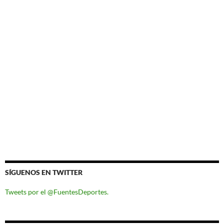
SÍGUENOS EN TWITTER
Tweets por el @FuentesDeportes.