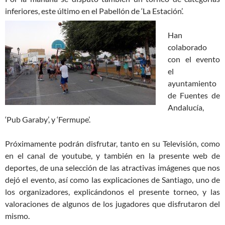
inferiores, este último en el Pabellón de ‘La
Estación’.
Han
colaborado
con el evento
el
ayuntamiento
de Fuentes de
Andalucía,
‘Pub Garaby’, y ‘Fermupe’.
Próximamente podrán disfrutar, tanto en su Televisión, como
en el canal de youtube, y también en la presente web de
deportes, de una selección de las atractivas imágenes que nos
dejó el evento, así como las explicaciones de Santiago, uno de
los organizadores, explicándonos el presente torneo, y las
valoraciones de algunos de los jugadores que disfrutaron del
mismo.