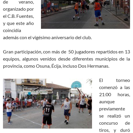
de verano,
organizado por
el C.B. Fuentes,
y que este año
coincidía
además con el vigésimo aniversario del club.
Gran participación, con más de 50 jugadores repartidos en 13
equipos, algunos venidos desde diferentes municipios de la
provincia, como Osuna, Écija, incluso Dos Hermanas.
El torneo
comenzó a las
21:00 horas,
aunque
previamente
se realizó un
concurso de
tiros, y duró