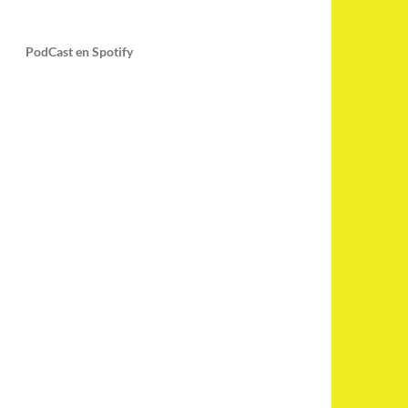
PodCast en Spotify