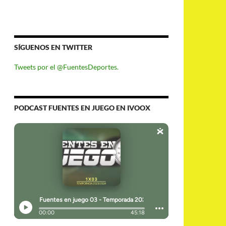
SÍGUENOS EN TWITTER
Tweets por el @FuentesDeportes.
PODCAST FUENTES EN JUEGO EN IVOOX