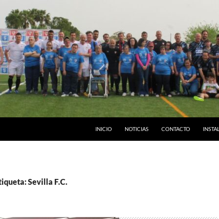
INICIO
NOTICIAS
CONTACTO
INSTA
iqueta: Sevilla F.C.