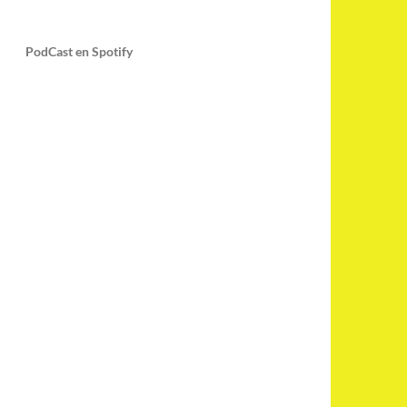
PodCast en Spotify