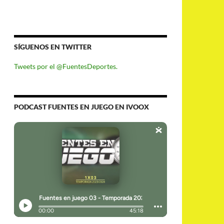
SÍGUENOS EN TWITTER
Tweets por el @FuentesDeportes.
PODCAST FUENTES EN JUEGO EN IVOOX