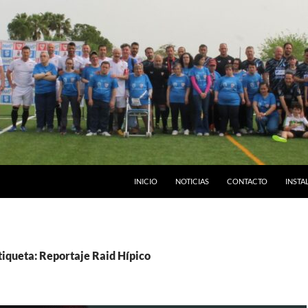
INICIO
NOTICIAS
CONTACTO
INSTA
tiqueta: Reportaje Raid Hípico