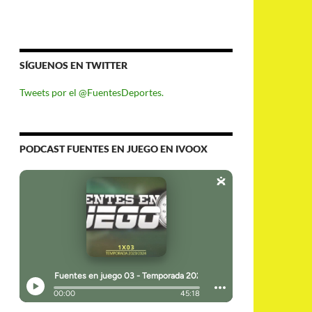
SÍGUENOS EN TWITTER
Tweets por el @FuentesDeportes.
PODCAST FUENTES EN JUEGO EN IVOOX