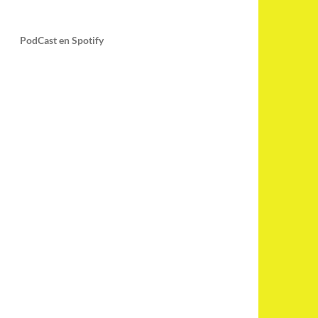
PodCast en Spotify