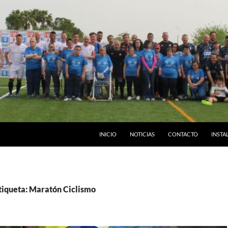
INICIO
NOTICIAS
CONTACTO
INSTA
etiqueta: Maratón Ciclismo