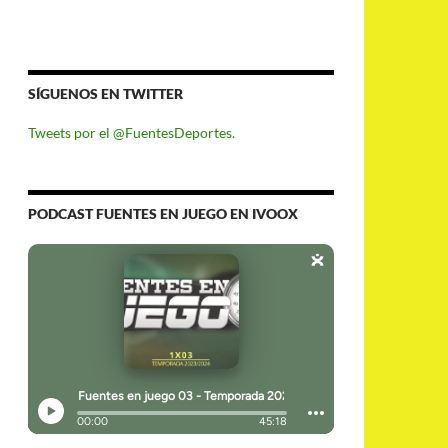
SÍGUENOS EN TWITTER
Tweets por el @FuentesDeportes.
PODCAST FUENTES EN JUEGO EN IVOOX