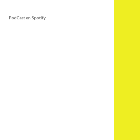
PodCast en Spotify