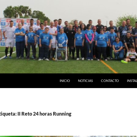
INICIO
NOTICIAS
CONTACTO
INSTA
tiqueta: II Reto 24 horas Running