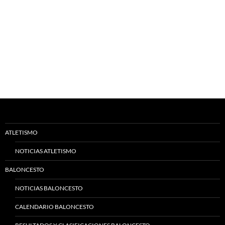
ATLETISMO
NOTICIAS ATLETISMO
BALONCESTO
NOTICIAS BALONCESTO
CALENDARIO BALONCESTO