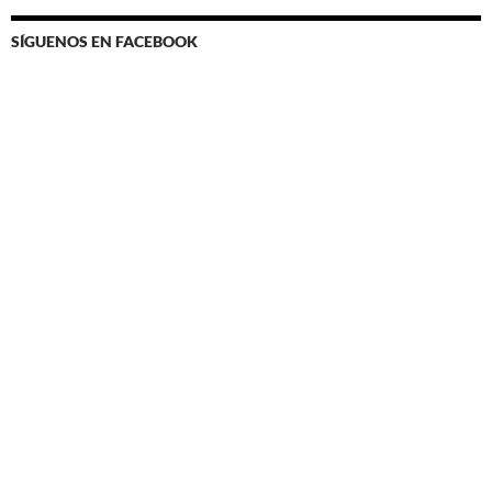
SÍGUENOS EN FACEBOOK