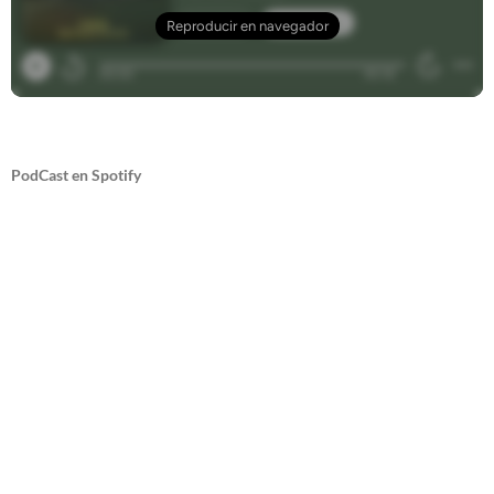
PodCast en Spotify