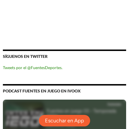
SÍGUENOS EN TWITTER
Tweets por el @FuentesDeportes.
PODCAST FUENTES EN JUEGO EN IVOOX