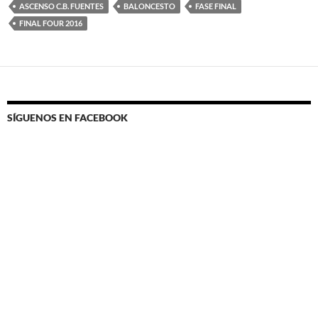
ASCENSO C.B. FUENTES
BALONCESTO
FASE FINAL
FINAL FOUR 2016
SÍGUENOS EN FACEBOOK