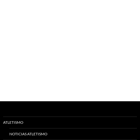
ATLETISMO
NOTICIAS ATLETISMO