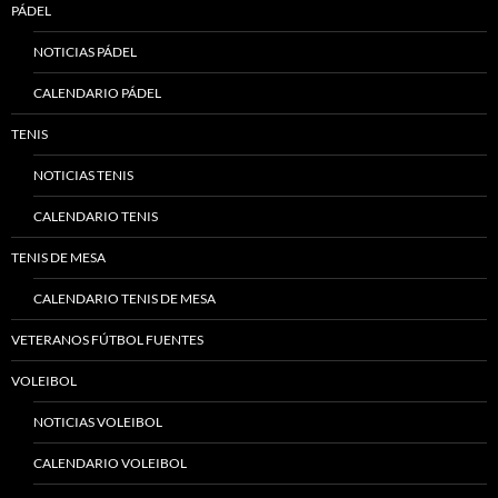
PÁDEL
NOTICIAS PÁDEL
CALENDARIO PÁDEL
TENIS
NOTICIAS TENIS
CALENDARIO TENIS
TENIS DE MESA
CALENDARIO TENIS DE MESA
VETERANOS FÚTBOL FUENTES
VOLEIBOL
NOTICIAS VOLEIBOL
CALENDARIO VOLEIBOL