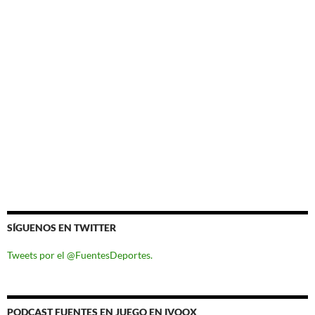
SÍGUENOS EN TWITTER
Tweets por el @FuentesDeportes.
PODCAST FUENTES EN JUEGO EN IVOOX