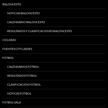
BALONCESTO
NOTICIAS BALONCESTO
CALENDARIO BALONCESTO
RESULTADOS Y CLASIFICACIONES BALONCESTO
CICLISMO
FUENTES CITY LADIES
FÚTBOL
CALENDARIOS FÚTBOL
RESULTADOS FÚTBOL
CLASIFICACIÓN FÚTBOL
NOTICAS FÚTBOL
FÚTBOL SALA