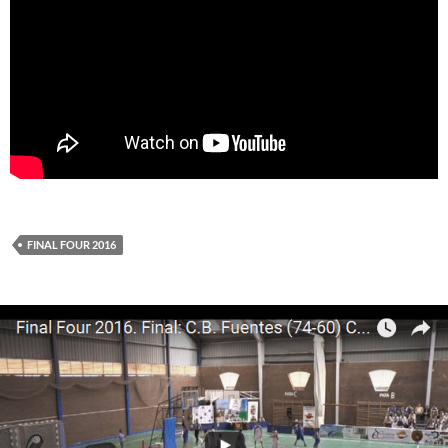
FINAL FOUR 2016