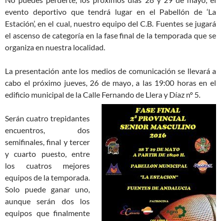
evento deportivo que tendrá lugar en el Pabellón de ‘La
Estación’, en el cual, nuestro equipo del C.B. Fuentes se jugará
el ascenso de categoría en la fase final de la temporada que se
organiza en nuestra localidad.
La presentación ante los medios de comunicación se llevará a
cabo el próximo jueves, 26 de mayo, a las 19:00 horas en el
edificio municipal de la Calle Fernando de Llera y Díaz nº 5.
Serán cuatro trepidantes
encuentros, dos
semifinales, final y tercer
y cuarto puesto, entre
los cuatros mejores
equipos de la temporada.
Solo puede ganar uno,
aunque serán dos los
equipos que finalmente