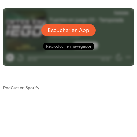
PodCast en Spotify