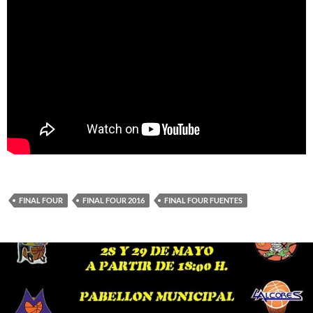
FINAL FOUR
FINAL FOUR 2016
FINAL FOUR FUENTES