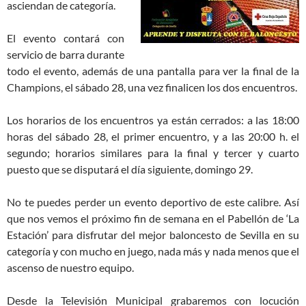
asciendan de categoría.
El evento contará con
servicio de barra durante
todo el evento, además de una pantalla para ver la final de la
Champions, el sábado 28, una vez finalicen los dos encuentros.
Los horarios de los encuentros ya están cerrados: a las 18:00
horas del sábado 28, el primer encuentro, y a las 20:00 h. el
segundo; horarios similares para la final y tercer y cuarto
puesto que se disputará el día siguiente, domingo 29.
No te puedes perder un evento deportivo de este calibre. Así
que nos vemos el próximo fin de semana en el Pabellón de ‘La
Estación’ para disfrutar del mejor baloncesto de Sevilla en su
categoría y con mucho en juego, nada más y nada menos que el
ascenso de nuestro equipo.
Desde la Televisión Municipal grabaremos con locución