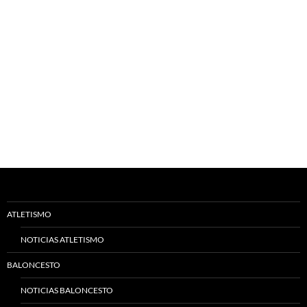
ATLETISMO
NOTICIAS ATLETISMO
BALONCESTO
NOTICIAS BALONCESTO