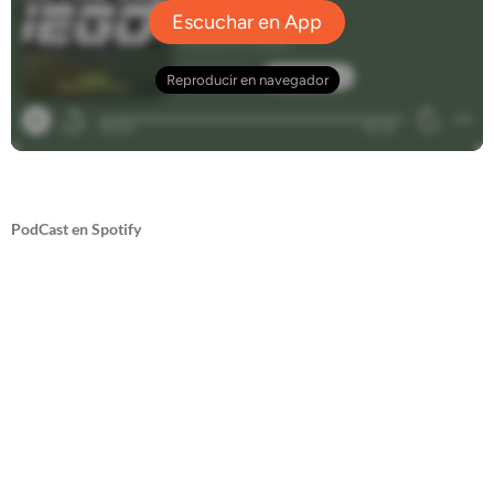
PodCast en Spotify