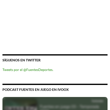
SÍGUENOS EN TWITTER
Tweets por el @FuentesDeportes.
PODCAST FUENTES EN JUEGO EN IVOOX