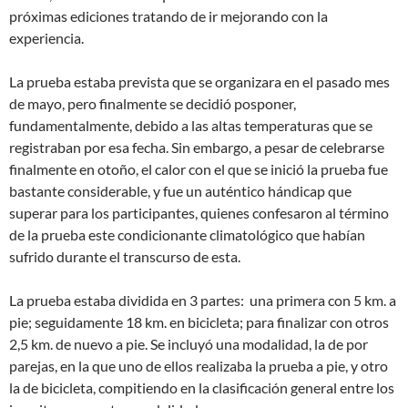
próximas ediciones tratando de ir mejorando con la
experiencia.
La prueba estaba prevista que se organizara en el pasado mes
de mayo, pero finalmente se decidió posponer,
fundamentalmente, debido a las altas temperaturas que se
registraban por esa fecha. Sin embargo, a pesar de celebrarse
finalmente en otoño, el calor con el que se inició la prueba fue
bastante considerable, y fue un auténtico hándicap que
superar para los participantes, quienes confesaron al término
de la prueba este condicionante climatológico que habían
sufrido durante el transcurso de esta.
La prueba estaba dividida en 3 partes: una primera con 5 km. a
pie; seguidamente 18 km. en bicicleta; para finalizar con otros
2,5 km. de nuevo a pie. Se incluyó una modalidad, la de por
parejas, en la que uno de ellos realizaba la prueba a pie, y otro
la de bicicleta, compitiendo en la clasificación general entre los