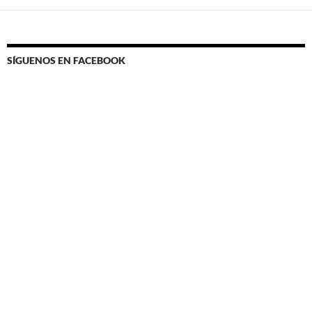
SÍGUENOS EN FACEBOOK