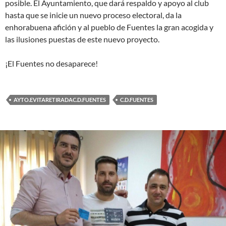
posible. El Ayuntamiento, que dará respaldo y apoyo al club
hasta que se inicie un nuevo proceso electoral, da la
enhorabuena afición y al pueblo de Fuentes la gran acogida y
las ilusiones puestas de este nuevo proyecto.
¡El Fuentes no desaparece!
AYTO.EVITARETIRADAC.D.FUENTES
C.D.FUENTES