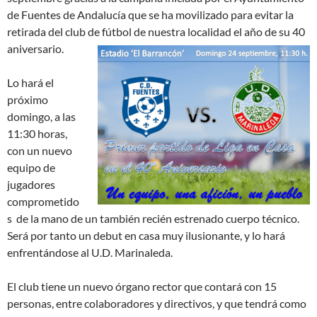
de Fuentes de Andalucía que se ha movilizado para evitar la
retirada del club de fútbol de nuestra localidad el año de su 40
aniversario.
Lo hará el
próximo
domingo, a las
11:30 horas,
con un nuevo
equipo de
jugadores
comprometido
s de la mano de un también recién estrenado cuerpo técnico.
Será por tanto un debut en casa muy ilusionante, y lo hará
enfrentándose al U.D. Marinaleda.
El club tiene un nuevo órgano rector que contará con 15
personas, entre colaboradores y directivos, y que tendrá como