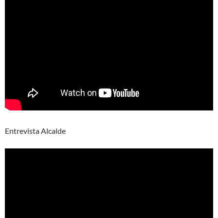
Entrevista Alcalde