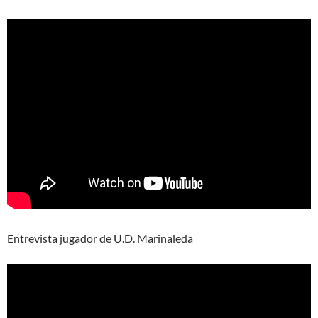
Entrevista jugador de U.D. Marinaleda