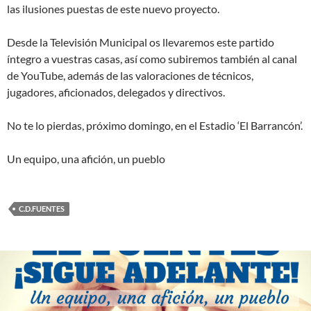
las ilusiones puestas de este nuevo proyecto.
Desde la Televisión Municipal os llevaremos este partido
íntegro a vuestras casas, así como subiremos también al canal
de YouTube, además de las valoraciones de técnicos,
jugadores, aficionados, delegados y directivos.
No te lo pierdas, próximo domingo, en el Estadio ‘El Barrancón’.
Un equipo, una afición, un pueblo
C.D.FUENTES