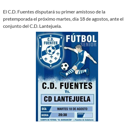
El C.D. Fuentes disputará su primer amistoso de la
pretemporada el próximo martes, día 18 de agostos, ante el
conjunto del C.D. Lantejuela.