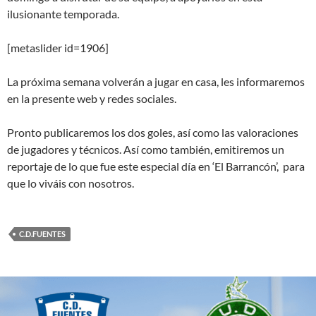
ilusionante temporada.
[metaslider id=1906]
La próxima semana volverán a jugar en casa, les informaremos
en la presente web y redes sociales.
Pronto publicaremos los dos goles, así como las valoraciones
de jugadores y técnicos. Así como también, emitiremos un
reportaje de lo que fue este especial día en ‘El Barrancón’, para
que lo viváis con nosotros.
C.D.FUENTES