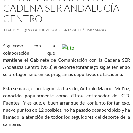
CADENA SER ANDALUCÍA
CENTRO
AUDIO
22 OCTUBRE, 2015
MIGUEL Á. JARAMAGO
Siguiendo con la
colaboración que
mantiene el Gabinete de Comunicación con la Cadena SER
Andalucía Centro (98.3) el deporte fontaniego sigue teniendo
su protagonismo en los programas deportivos de la cadena.
Esta semana, el protagonista ha sido, Antonio Manuel Muñoz,
conocido popularmente como «Tito», entrenador del C.D.
Fuentes. Y es que, el buen arranque del conjunto fontaniego,
nueve puntos de 12 posibles, no ha pasado desapercibido y ha
llamado la atención de todos los seguidores del deporte de la
campiña.