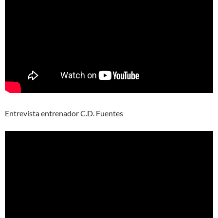
Entrevista entrenador C.D. Fuentes