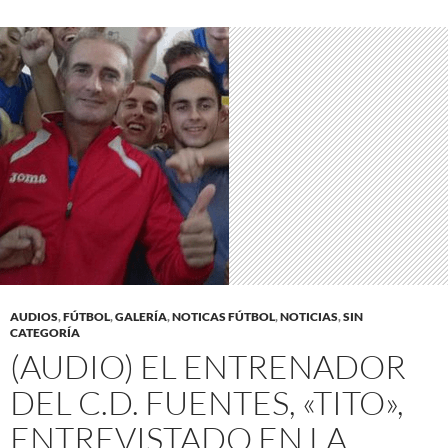
AUDIOS
,
FÚTBOL
,
GALERÍA
,
NOTICAS FÚTBOL
,
NOTICIAS
,
SIN
CATEGORÍA
(AUDIO) EL ENTRENADOR
DEL C.D. FUENTES, «TITO»,
ENTREVISTADO EN LA