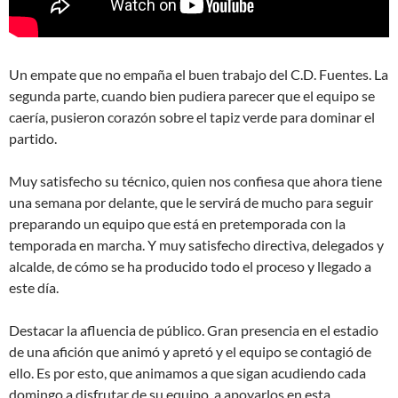
Un empate que no empaña el buen trabajo del C.D. Fuentes. La
segunda parte, cuando bien pudiera parecer que el equipo se
caería, pusieron corazón sobre el tapiz verde para dominar el
partido.
Muy satisfecho su técnico, quien nos confiesa que ahora tiene
una semana por delante, que le servirá de mucho para seguir
preparando un equipo que está en pretemporada con la
temporada en marcha. Y muy satisfecho directiva, delegados y
alcalde, de cómo se ha producido todo el proceso y llegado a
este día.
Destacar la afluencia de público. Gran presencia en el estadio
de una afición que animó y apretó y el equipo se contagió de
ello. Es por esto, que animamos a que sigan acudiendo cada
domingo a disfrutar de su equipo, a apoyarlos en esta