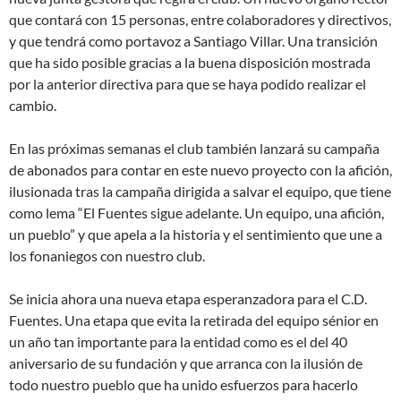
que contará con 15 personas, entre colaboradores y directivos,
y que tendrá como portavoz a Santiago Villar. Una transición
que ha sido posible gracias a la buena disposición mostrada
por la anterior directiva para que se haya podido realizar el
cambio.
En las próximas semanas el club también lanzará su campaña
de abonados para contar en este nuevo proyecto con la afición,
ilusionada tras la campaña dirigida a salvar el equipo, que tiene
como lema “El Fuentes sigue adelante. Un equipo, una afición,
un pueblo” y que apela a la historia y el sentimiento que une a
los fonaniegos con nuestro club.
Se inicia ahora una nueva etapa esperanzadora para el C.D.
Fuentes. Una etapa que evita la retirada del equipo sénior en
un año tan importante para la entidad como es el del 40
aniversario de su fundación y que arranca con la ilusión de
todo nuestro pueblo que ha unido esfuerzos para hacerlo