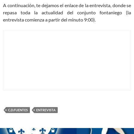
A continuación, te dejamos el enlace de la entrevista, donde se
repasa toda la actualidad del conjunto fontaniego (la
entrevista comienza a partir del minuto 9:00).
C.D.FUENTES
ENTREVISTA