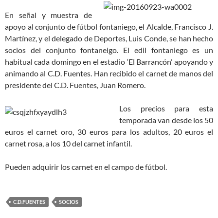
En señal y muestra de
apoyo al conjunto de fútbol fontaniego, el Alcalde, Francisco J.
Martínez, y el delegado de Deportes, Luis Conde, se han hecho
socios del conjunto fontaneigo. El edil fontaniego es un
habitual cada domingo en el estadio ‘El Barrancón’ apoyando y
animando al C.D. Fuentes. Han recibido el carnet de manos del
presidente del C.D. Fuentes, Juan Romero.
Los precios para esta
temporada van desde los 50
euros el carnet oro, 30 euros para los adultos, 20 euros el
carnet rosa, a los 10 del carnet infantil.
Pueden adquirir los carnet en el campo de fútbol.
C.D.FUENTES
SOCIOS