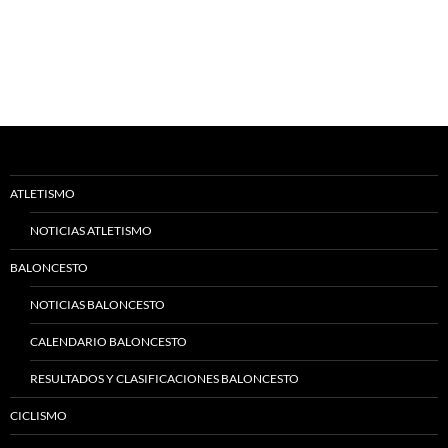
ATLETISMO
NOTICIAS ATLETISMO
BALONCESTO
NOTICIAS BALONCESTO
CALENDARIO BALONCESTO
RESULTADOS Y CLASIFICACIONES BALONCESTO
CICLISMO