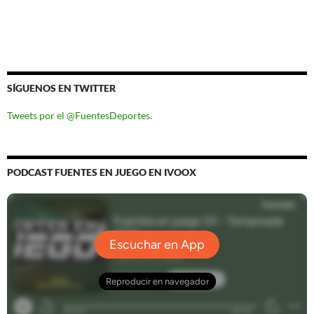
SÍGUENOS EN TWITTER
Tweets por el @FuentesDeportes.
PODCAST FUENTES EN JUEGO EN IVOOX