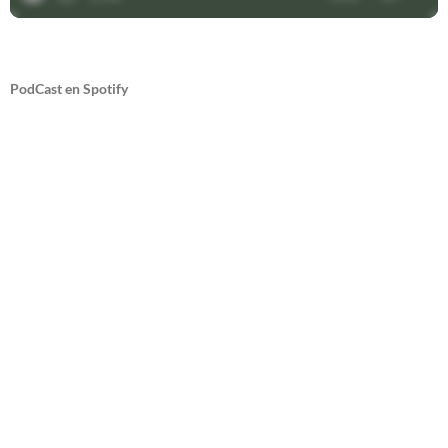
PodCast en Spotify