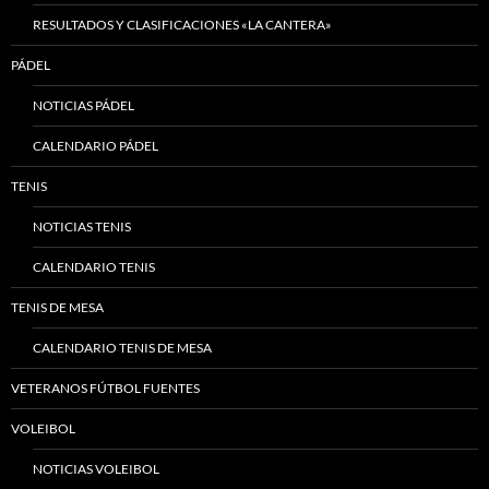
RESULTADOS Y CLASIFICACIONES «LA CANTERA»
PÁDEL
NOTICIAS PÁDEL
CALENDARIO PÁDEL
TENIS
NOTICIAS TENIS
CALENDARIO TENIS
TENIS DE MESA
CALENDARIO TENIS DE MESA
VETERANOS FÚTBOL FUENTES
VOLEIBOL
NOTICIAS VOLEIBOL