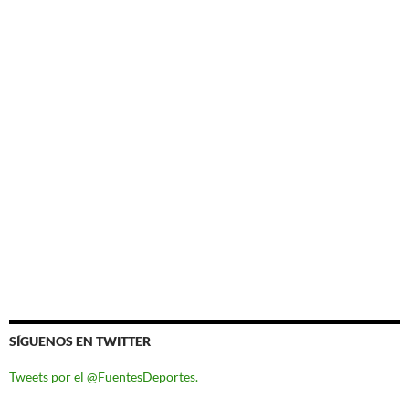
SÍGUENOS EN TWITTER
Tweets por el @FuentesDeportes.