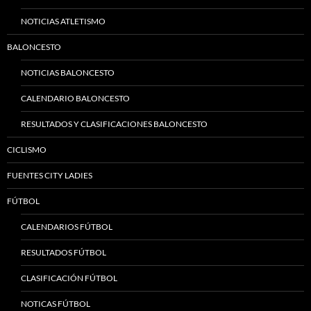
NOTICIAS ATLETISMO
BALONCESTO
NOTICIAS BALONCESTO
CALENDARIO BALONCESTO
RESULTADOS Y CLASIFICACIONES BALONCESTO
CICLISMO
FUENTES CITY LADIES
FÚTBOL
CALENDARIOS FÚTBOL
RESULTADOS FÚTBOL
CLASIFICACIÓN FÚTBOL
NOTICAS FÚTBOL