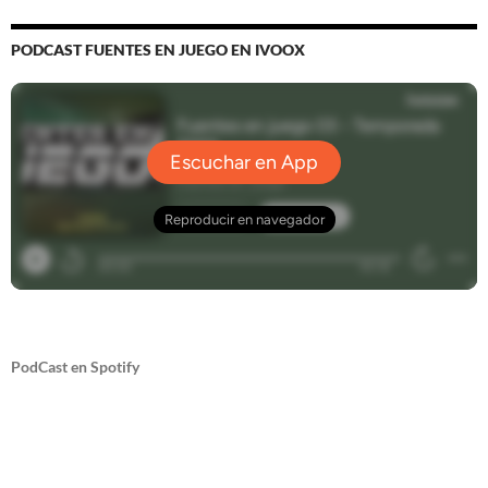
PODCAST FUENTES EN JUEGO EN IVOOX
PodCast en Spotify