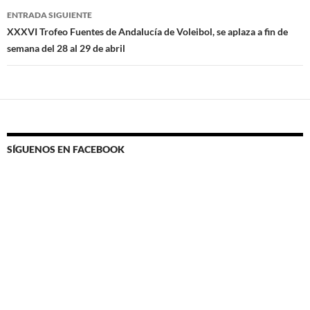
ENTRADA SIGUIENTE
XXXVI Trofeo Fuentes de Andalucía de Voleibol, se aplaza a fin de
semana del 28 al 29 de abril
SÍGUENOS EN FACEBOOK