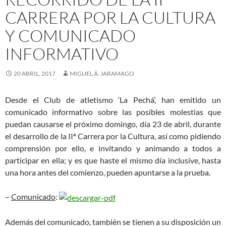
CARRERA POR LA CULTURA
Y COMUNICADO
INFORMATIVO
20 ABRIL, 2017
MIGUEL Á. JARAMAGO
Desde el Club de atletismo ‘La Pechá’, han emitido un
comunicado informativo sobre las posibles molestias que
puedan causarse el próximo domingo, día 23 de abril, durante
el desarrollo de la IIª Carrera por la Cultura, así como pidiendo
comprensión por ello, e invitando y animando a todos a
participar en ella; y es que haste el mismo día inclusive, hasta
una hora antes del comienzo, pueden apuntarse a la prueba.
–
Comunicado
:
Además del comunicado, también se tienen a su disposición un