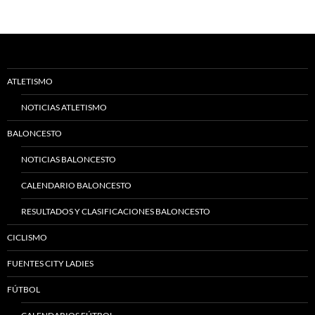
ATLETISMO
NOTICIAS ATLETISMO
BALONCESTO
NOTICIAS BALONCESTO
CALENDARIO BALONCESTO
RESULTADOS Y CLASIFICACIONES BALONCESTO
CICLISMO
FUENTES CITY LADIES
FÚTBOL