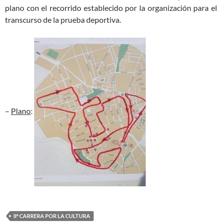
plano con el recorrido establecido por la organización para el
transcurso de la prueba deportiva.
–
Plano
:
IIª CARRERA POR LA CULTURA