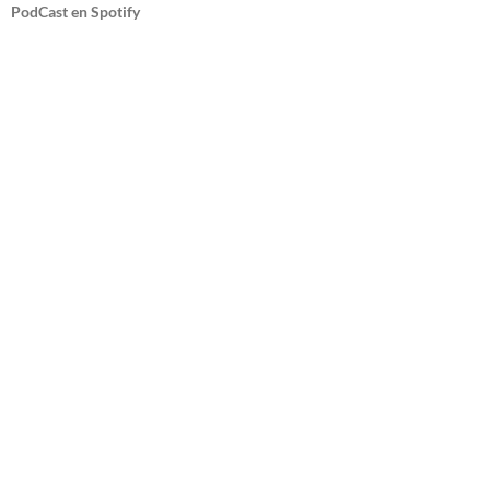
PodCast en Spotify