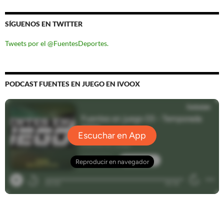
SÍGUENOS EN TWITTER
Tweets por el @FuentesDeportes.
PODCAST FUENTES EN JUEGO EN IVOOX