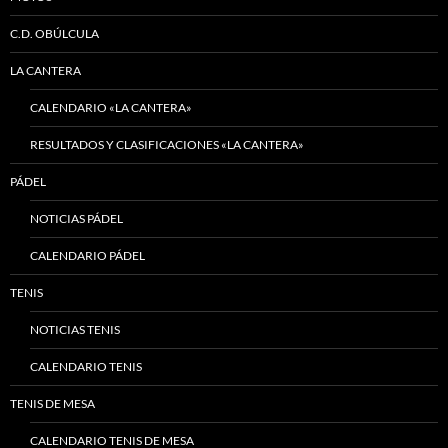
C.D. OBÚLCULA
LA CANTERA
CALENDARIO «LA CANTERA»
RESULTADOS Y CLASIFICACIONES «LA CANTERA»
PÁDEL
NOTICIAS PÁDEL
CALENDARIO PÁDEL
TENIS
NOTICIAS TENIS
CALENDARIO TENIS
TENIS DE MESA
CALENDARIO TENIS DE MESA