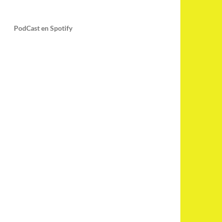
PodCast en Spotify