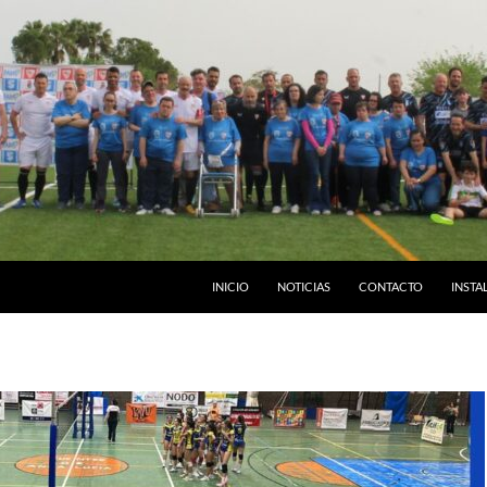
INICIO
NOTICIAS
CONTACTO
INSTA