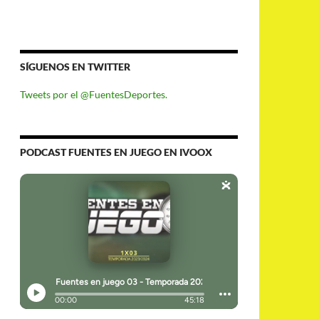
SÍGUENOS EN TWITTER
Tweets por el @FuentesDeportes.
PODCAST FUENTES EN JUEGO EN IVOOX