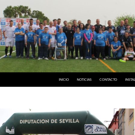
INICIO
NOTICIAS
CONTACTO
INSTA