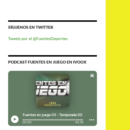
SÍGUENOS EN TWITTER
Tweets por el @FuentesDeportes.
PODCAST FUENTES EN JUEGO EN IVOOX