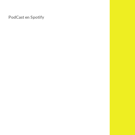
PodCast en Spotify