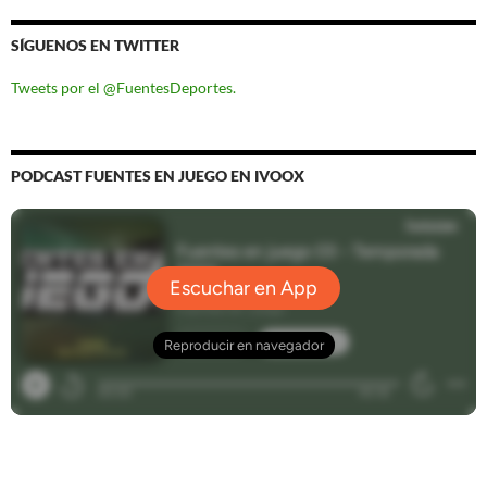
SÍGUENOS EN TWITTER
Tweets por el @FuentesDeportes.
PODCAST FUENTES EN JUEGO EN IVOOX