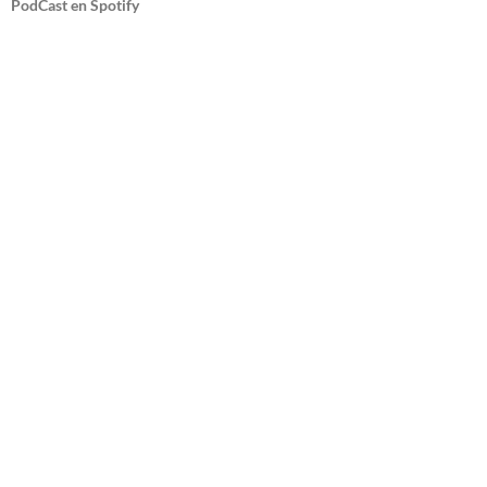
PodCast en Spotify