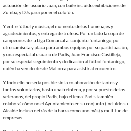
actuación del usuario Juan, con baile incluido, exhibiciones de
Zumba, y DJs para poner el colofón.
Y entre fútbol y música, el momento de los homenajes y
agradecimientos, y entrega de trofeos. Por un lado la copa de
campeones de la Liga Comarcal al conjunto fontaniego, por
otro camiseta y placa para ambos equipos por su participación,
y una especial al usuario de Padis, Juan Francisco Castilleja,
por su especial seguimiento y dedicación al fútbol fontaniego,
quién ha venido desde Mallorca para asistir al encuentro.
Y todo ello no sería posible sin la colaboración de tantos y
tantos voluntarios, hasta una treintena, y por supuesto de los
veteranos, del propio Padis, bajo el lema ‘Padis también
colabora’, cómo no el Ayuntamiento en su conjunto (incluido su
Alcalde incluso detrás de la barra como uno más) y multitud de
empresas.