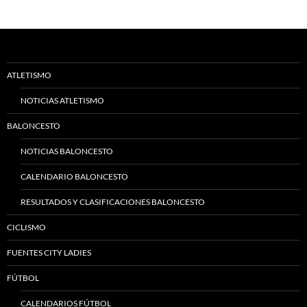
ATLETISMO
NOTICIAS ATLETISMO
BALONCESTO
NOTICIAS BALONCESTO
CALENDARIO BALONCESTO
RESULTADOS Y CLASIFICACIONES BALONCESTO
CICLISMO
FUENTES CITY LADIES
FÚTBOL
CALENDARIOS FÚTBOL