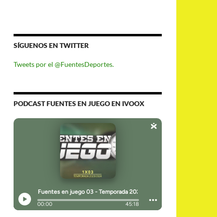
SÍGUENOS EN TWITTER
Tweets por el @FuentesDeportes.
PODCAST FUENTES EN JUEGO EN IVOOX