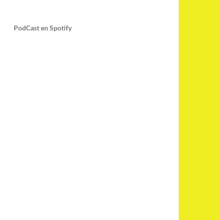
PodCast en Spotify