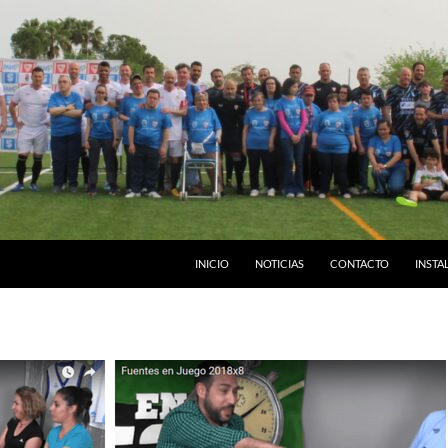
INICIO
NOTICIAS
CONTACTO
INSTA