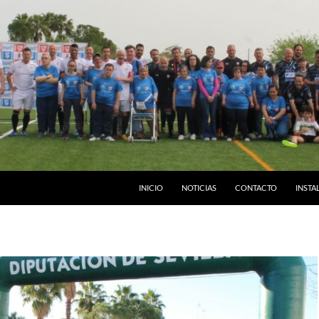
INICIO
NOTICIAS
CONTACTO
INSTA