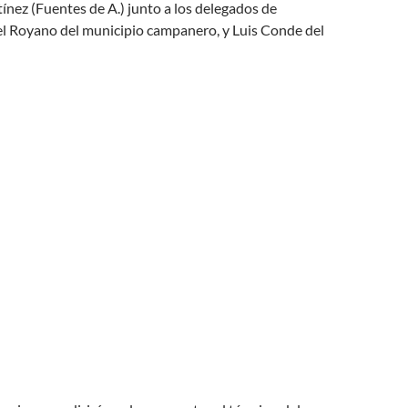
ínez (Fuentes de A.) junto a los delegados de
l Royano del municipio campanero, y Luis Conde del