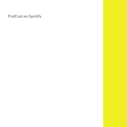
PodCast en Spotify