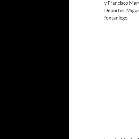
y Francisco Mart
Deportes, Migue
fontaniego.