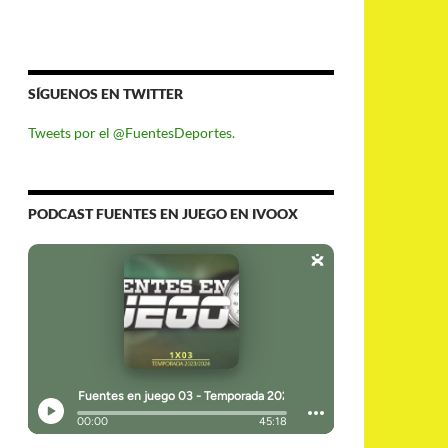
SÍGUENOS EN TWITTER
Tweets por el @FuentesDeportes.
PODCAST FUENTES EN JUEGO EN IVOOX