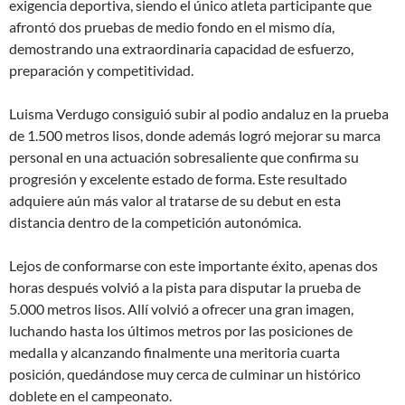
exigencia deportiva, siendo el único atleta participante que
afrontó dos pruebas de medio fondo en el mismo día,
demostrando una extraordinaria capacidad de esfuerzo,
preparación y competitividad.
Luisma Verdugo consiguió subir al podio andaluz en la prueba
de 1.500 metros lisos, donde además logró mejorar su marca
personal en una actuación sobresaliente que confirma su
progresión y excelente estado de forma. Este resultado
adquiere aún más valor al tratarse de su debut en esta
distancia dentro de la competición autonómica.
Lejos de conformarse con este importante éxito, apenas dos
horas después volvió a la pista para disputar la prueba de
5.000 metros lisos. Allí volvió a ofrecer una gran imagen,
luchando hasta los últimos metros por las posiciones de
medalla y alcanzando finalmente una meritoria cuarta
posición, quedándose muy cerca de culminar un histórico
doblete en el campeonato.