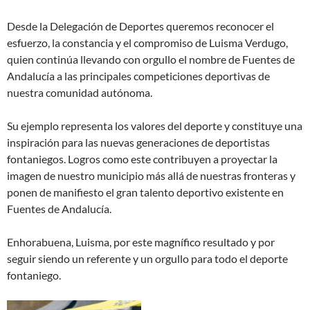
Desde la Delegación de Deportes queremos reconocer el
esfuerzo, la constancia y el compromiso de Luisma Verdugo,
quien continúa llevando con orgullo el nombre de Fuentes de
Andalucía a las principales competiciones deportivas de
nuestra comunidad autónoma.
Su ejemplo representa los valores del deporte y constituye una
inspiración para las nuevas generaciones de deportistas
fontaniegos. Logros como este contribuyen a proyectar la
imagen de nuestro municipio más allá de nuestras fronteras y
ponen de manifiesto el gran talento deportivo existente en
Fuentes de Andalucía.
Enhorabuena, Luisma, por este magnífico resultado y por
seguir siendo un referente y un orgullo para todo el deporte
fontaniego.