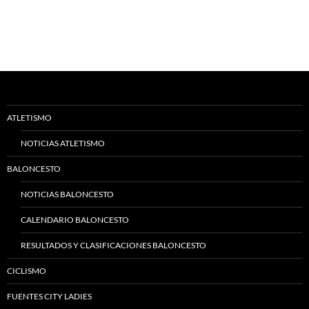
ATLETISMO
NOTICIAS ATLETISMO
BALONCESTO
NOTICIAS BALONCESTO
CALENDARIO BALONCESTO
RESULTADOS Y CLASIFICACIONES BALONCESTO
CICLISMO
FUENTES CITY LADIES