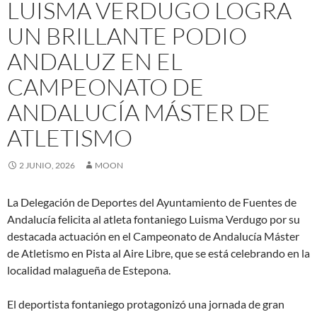
LUISMA VERDUGO LOGRA
UN BRILLANTE PODIO
ANDALUZ EN EL
CAMPEONATO DE
ANDALUCÍA MÁSTER DE
ATLETISMO
2 JUNIO, 2026
MOON
La Delegación de Deportes del Ayuntamiento de Fuentes de
Andalucía felicita al atleta fontaniego Luisma Verdugo por su
destacada actuación en el Campeonato de Andalucía Máster
de Atletismo en Pista al Aire Libre, que se está celebrando en la
localidad malagueña de Estepona.
El deportista fontaniego protagonizó una jornada de gran