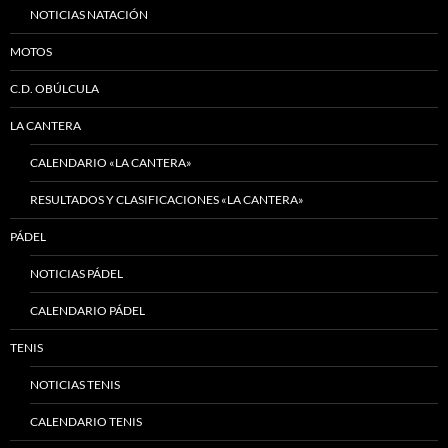
NOTICIAS NATACIÓN
MOTOS
C.D. OBÚLCULA
LA CANTERA
CALENDARIO «LA CANTERA»
RESULTADOS Y CLASIFICACIONES «LA CANTERA»
PÁDEL
NOTICIAS PÁDEL
CALENDARIO PÁDEL
TENIS
NOTICIAS TENIS
CALENDARIO TENIS