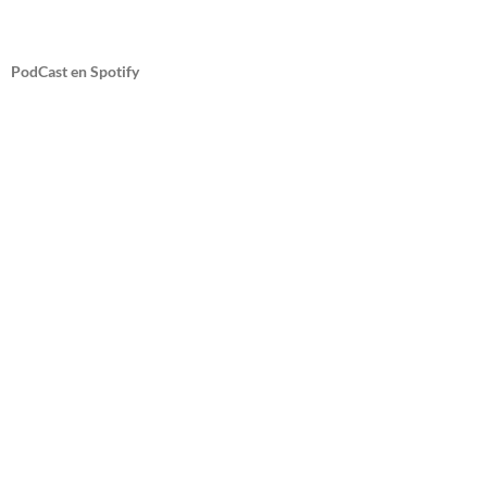
PodCast en Spotify