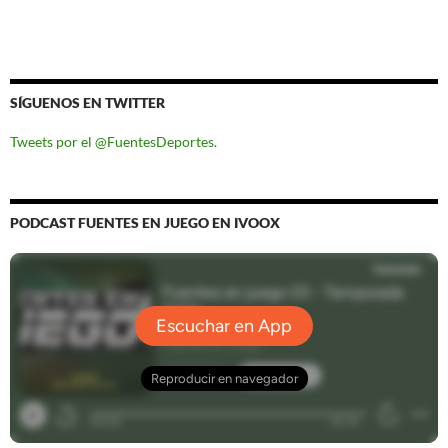
SÍGUENOS EN TWITTER
Tweets por el @FuentesDeportes.
PODCAST FUENTES EN JUEGO EN IVOOX