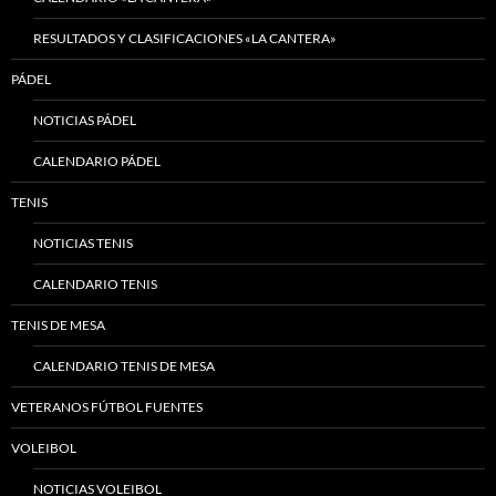
RESULTADOS Y CLASIFICACIONES «LA CANTERA»
PÁDEL
NOTICIAS PÁDEL
CALENDARIO PÁDEL
TENIS
NOTICIAS TENIS
CALENDARIO TENIS
TENIS DE MESA
CALENDARIO TENIS DE MESA
VETERANOS FÚTBOL FUENTES
VOLEIBOL
NOTICIAS VOLEIBOL