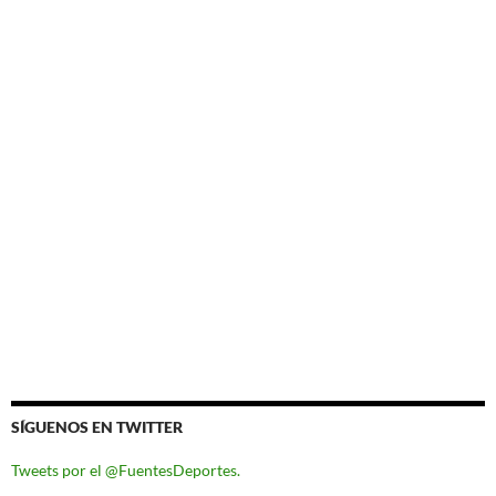
SÍGUENOS EN TWITTER
Tweets por el @FuentesDeportes.