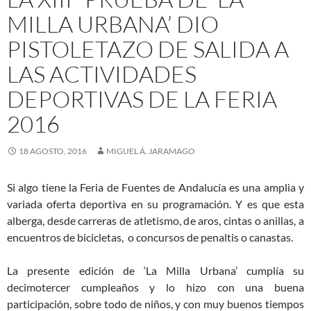
MILLA URBANA’ DIO
PISTOLETAZO DE SALIDA A
LAS ACTIVIDADES
DEPORTIVAS DE LA FERIA
2016
18 AGOSTO, 2016
MIGUEL Á. JARAMAGO
Si algo tiene la Feria de Fuentes de Andalucía es una amplia y
variada oferta deportiva en su programación. Y es que esta
alberga, desde carreras de atletismo, de aros, cintas o anillas, a
encuentros de bicicletas, o concursos de penaltis o canastas.
La presente edición de ‘La Milla Urbana’ cumplía su
decimotercer cumpleaños y lo hizo con una buena
participación, sobre todo de niños, y con muy buenos tiempos