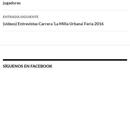
jugadores
entradas
ENTRADA SIGUIENTE
(vídeos) Entrevistas Carrera ‘La Milla Urbana’ Feria 2016
SÍGUENOS EN FACEBOOK