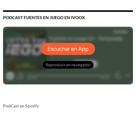
PODCAST FUENTES EN JUEGO EN IVOOX
PodCast en Spotify