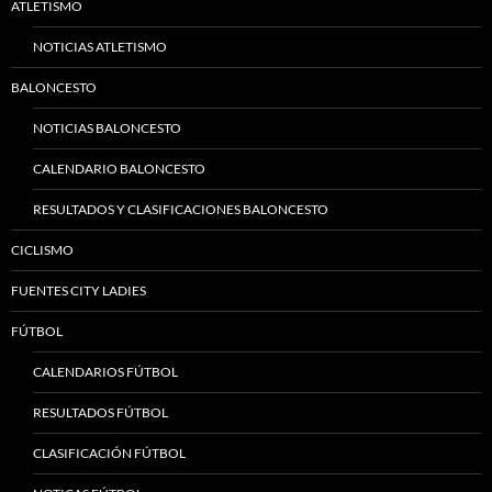
ATLETISMO
NOTICIAS ATLETISMO
BALONCESTO
NOTICIAS BALONCESTO
CALENDARIO BALONCESTO
RESULTADOS Y CLASIFICACIONES BALONCESTO
CICLISMO
FUENTES CITY LADIES
FÚTBOL
CALENDARIOS FÚTBOL
RESULTADOS FÚTBOL
CLASIFICACIÓN FÚTBOL