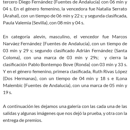
tercero Diego Fernández (Fuentes de Andalucía) con 06 min y
04 s. En el género femenino, la vencedora fue Natalia Serrato
(Arahal), con un tiempo de 06 min y 22 s; y segunda clasificada,
Paula Valemia (Sevilla), con 08 min y 04 s.
En categoría alevín, masculino, el vencedor fue Marcos
Narváez Fernández (Fuentes de Andalucía), con un tiempo de
03 min y 29 s; segundo clasificado Adrián Fernández (Santa
Coloma), con una marca de 03 min y 29s; y cierra la
clasificación Pablo Bontempo Bove (Ronda) con 03 min y 33 s.
Y en el género femenino, primera clasificada, Ruth Rivas López
(Dos Hermanas), con un tiempo de 04 min y 18 s e ILona
Malembic (Fuentes de Andalucía), con una marca de 05 min y
19 s.
A continuación les dejamos una galería con las cada una de las
salidas y algunas imágenes que nos dejó la prueba, y otra con la
entrega de premios.