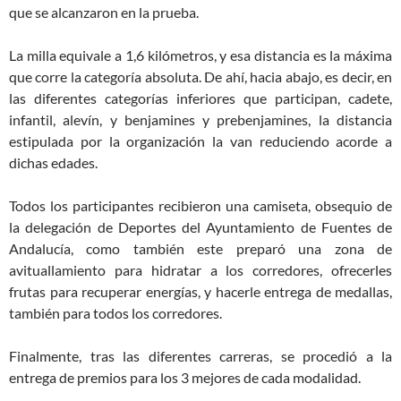
que se alcanzaron en la prueba.
La milla equivale a 1,6 kilómetros, y esa distancia es la máxima
que corre la categoría absoluta. De ahí, hacia abajo, es decir, en
las diferentes categorías inferiores que participan, cadete,
infantil, alevín, y benjamines y prebenjamines, la distancia
estipulada por la organización la van reduciendo acorde a
dichas edades.
Todos los participantes recibieron una camiseta, obsequio de
la delegación de Deportes del Ayuntamiento de Fuentes de
Andalucía, como también este preparó una zona de
avituallamiento para hidratar a los corredores, ofrecerles
frutas para recuperar energías, y hacerle entrega de medallas,
también para todos los corredores.
Finalmente, tras las diferentes carreras, se procedió a la
entrega de premios para los 3 mejores de cada modalidad.