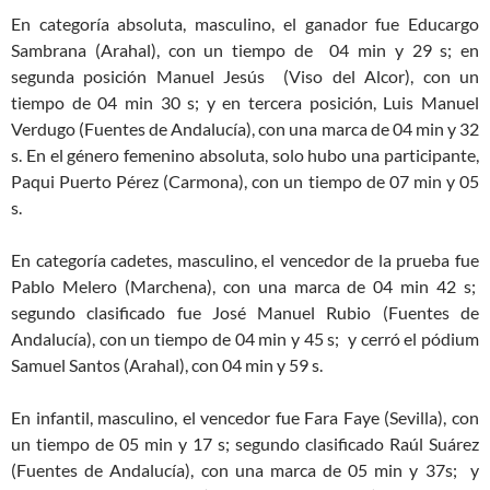
En categoría absoluta, masculino, el ganador fue Educargo
Sambrana (Arahal), con un tiempo de 04 min y 29 s; en
segunda posición Manuel Jesús (Viso del Alcor), con un
tiempo de 04 min 30 s; y en tercera posición, Luis Manuel
Verdugo (Fuentes de Andalucía), con una marca de 04 min y 32
s. En el género femenino absoluta, solo hubo una participante,
Paqui Puerto Pérez (Carmona), con un tiempo de 07 min y 05
s.
En categoría cadetes, masculino, el vencedor de la prueba fue
Pablo Melero (Marchena), con una marca de 04 min 42 s;
segundo clasificado fue José Manuel Rubio (Fuentes de
Andalucía), con un tiempo de 04 min y 45 s; y cerró el pódium
Samuel Santos (Arahal), con 04 min y 59 s.
En infantil, masculino, el vencedor fue Fara Faye (Sevilla), con
un tiempo de 05 min y 17 s; segundo clasificado Raúl Suárez
(Fuentes de Andalucía), con una marca de 05 min y 37s; y