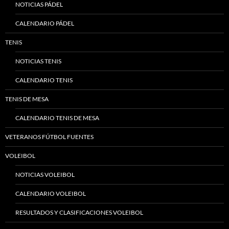
NOTICIAS PÁDEL
CALENDARIO PÁDEL
TENIS
NOTICIAS TENIS
CALENDARIO TENIS
TENIS DE MESA
CALENDARIO TENIS DE MESA
VETERANOS FÚTBOL FUENTES
VOLEIBOL
NOTICIAS VOLEIBOL
CALENDARIO VOLEIBOL
RESULTADOS Y CLASIFICACIONES VOLEIBOL