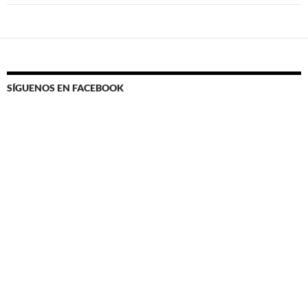
SÍGUENOS EN FACEBOOK