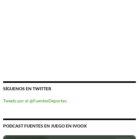
SÍGUENOS EN TWITTER
Tweets por el @FuentesDeportes.
PODCAST FUENTES EN JUEGO EN IVOOX