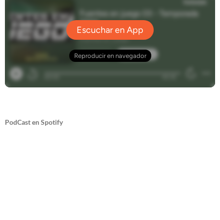
PodCast en Spotify