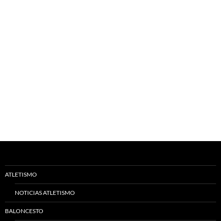
ATLETISMO
NOTICIAS ATLETISMO
BALONCESTO