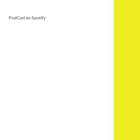
PodCast en Spotify