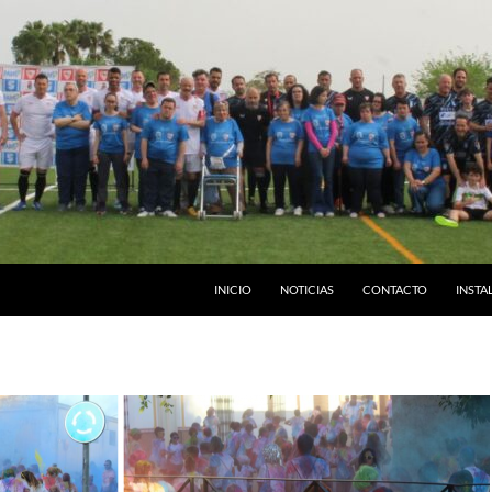
INICIO
NOTICIAS
CONTACTO
INSTA