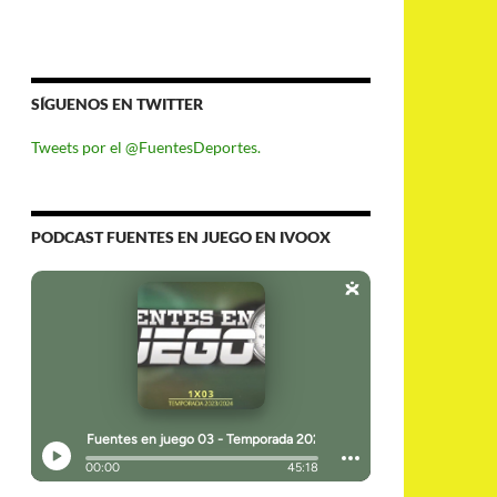
SÍGUENOS EN TWITTER
Tweets por el @FuentesDeportes.
PODCAST FUENTES EN JUEGO EN IVOOX