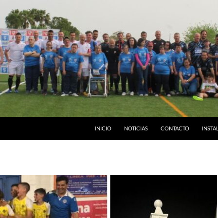
INICIO
NOTICIAS
CONTACTO
INSTA