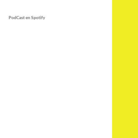
PodCast en Spotify