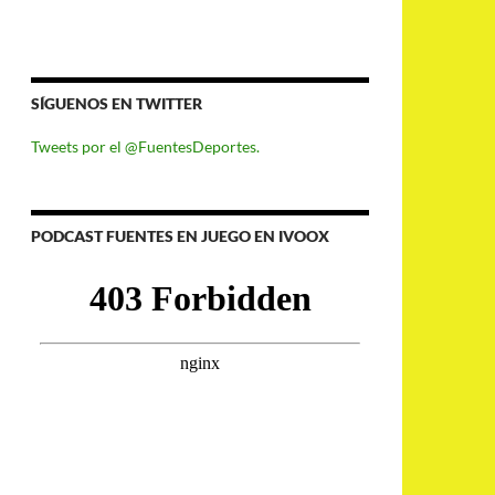
SÍGUENOS EN TWITTER
Tweets por el @FuentesDeportes.
PODCAST FUENTES EN JUEGO EN IVOOX