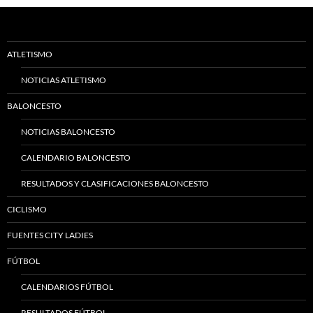
ATLETISMO
NOTICIAS ATLETISMO
BALONCESTO
NOTICIAS BALONCESTO
CALENDARIO BALONCESTO
RESULTADOS Y CLASIFICACIONES BALONCESTO
CICLISMO
FUENTES CITY LADIES
FÚTBOL
CALENDARIOS FÚTBOL
RESULTADOS FÚTBOL