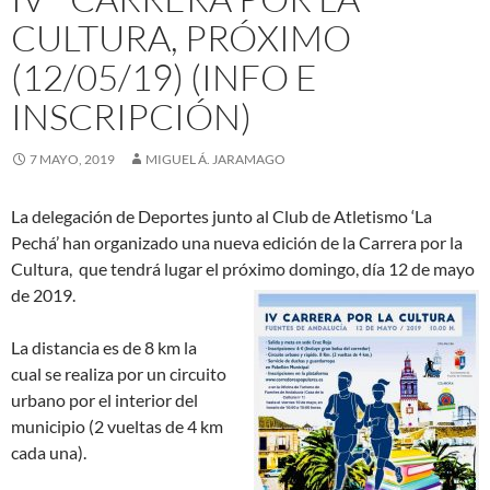
CULTURA, PRÓXIMO
(12/05/19) (INFO E
INSCRIPCIÓN)
7 MAYO, 2019
MIGUEL Á. JARAMAGO
La delegación de Deportes junto al Club de Atletismo ‘La
Pechá’ han organizado una nueva edición de la Carrera por la
Cultura, que tendrá lugar el próximo domingo, día 12 de mayo
de 2019.
La distancia es de 8 km la
cual se realiza por un circuito
urbano por el interior del
municipio (2 vueltas de 4 km
cada una).