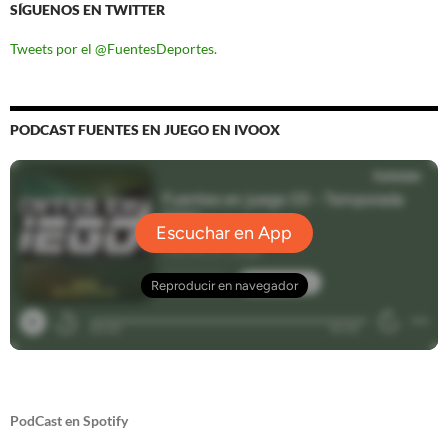
SÍGUENOS EN TWITTER
Tweets por el @FuentesDeportes.
PODCAST FUENTES EN JUEGO EN IVOOX
PodCast en Spotify