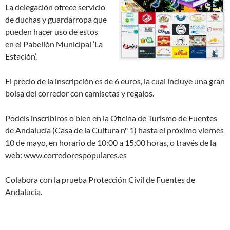
La delegación ofrece servicio
de duchas y guardarropa que
pueden hacer uso de estos
en el Pabellón Municipal ‘La
Estación’.
El precio de la inscripción es de 6 euros, la cual incluye una gran
bolsa del corredor con camisetas y regalos.
Podéis inscribiros o bien en la Oficina de Turismo de Fuentes
de Andalucía (Casa de la Cultura nº 1) hasta el próximo viernes
10 de mayo, en horario de 10:00 a 15:00 horas, o través de la
web: www.corredorespopulares.es
Colabora con la prueba Protección Civil de Fuentes de
Andalucía.