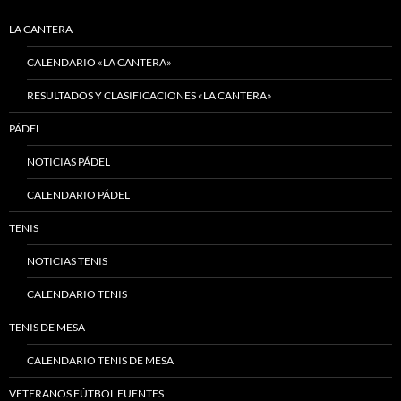
LA CANTERA
CALENDARIO «LA CANTERA»
RESULTADOS Y CLASIFICACIONES «LA CANTERA»
PÁDEL
NOTICIAS PÁDEL
CALENDARIO PÁDEL
TENIS
NOTICIAS TENIS
CALENDARIO TENIS
TENIS DE MESA
CALENDARIO TENIS DE MESA
VETERANOS FÚTBOL FUENTES