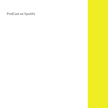
PodCast en Spotify