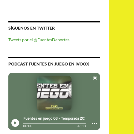
SÍGUENOS EN TWITTER
Tweets por el @FuentesDeportes.
PODCAST FUENTES EN JUEGO EN IVOOX