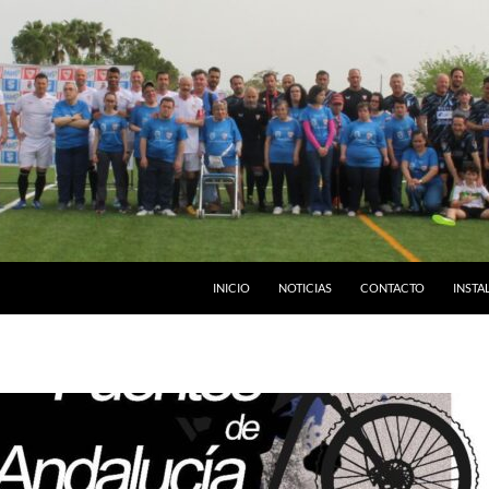
INICIO
NOTICIAS
CONTACTO
INSTA