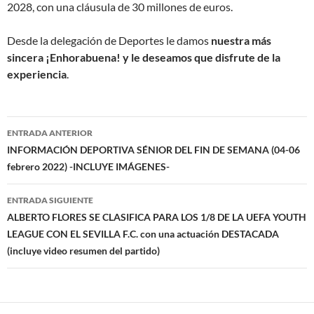
2028, con una cláusula de 30 millones de euros.
Desde la delegación de Deportes le damos
nuestra más
sincera ¡Enhorabuena! y le deseamos que disfrute de la
experiencia
.
Navegación
ENTRADA ANTERIOR
de
INFORMACIÓN DEPORTIVA SÉNIOR DEL FIN DE SEMANA (04-06
febrero 2022) -INCLUYE IMÁGENES-
entradas
ENTRADA SIGUIENTE
ALBERTO FLORES SE CLASIFICA PARA LOS 1/8 DE LA UEFA YOUTH
LEAGUE CON EL SEVILLA F.C. con una actuación DESTACADA
(incluye video resumen del partido)