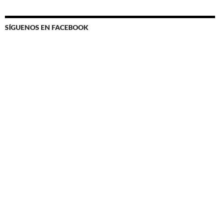
SÍGUENOS EN FACEBOOK