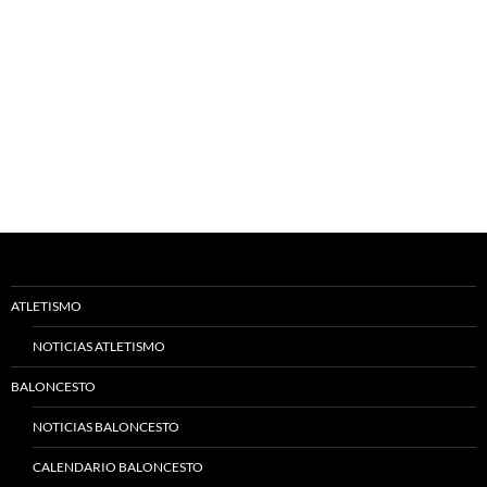
ATLETISMO
NOTICIAS ATLETISMO
BALONCESTO
NOTICIAS BALONCESTO
CALENDARIO BALONCESTO