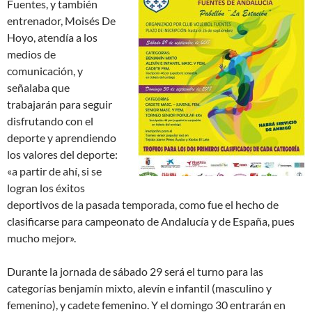
Fuentes, y también
entrenador, Moisés De
Hoyo, atendía a los
medios de
comunicación, y
señalaba que
trabajarán para seguir
disfrutando con el
deporte y aprendiendo
los valores del deporte:
«a partir de ahí, si se
logran los éxitos
deportivos de la pasada temporada, como fue el hecho de
clasificarse para campeonato de Andalucía y de España, pues
mucho mejor».
Durante la jornada de sábado 29 será el turno para las
categorías benjamín mixto, alevín e infantil (masculino y
femenino), y cadete femenino. Y el domingo 30 entrarán en