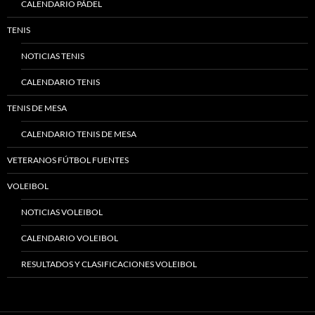
CALENDARIO PÁDEL
TENIS
NOTICIAS TENIS
CALENDARIO TENIS
TENIS DE MESA
CALENDARIO TENIS DE MESA
VETERANOS FÚTBOL FUENTES
VOLEIBOL
NOTICIAS VOLEIBOL
CALENDARIO VOLEIBOL
RESULTADOS Y CLASIFICACIONES VOLEIBOL