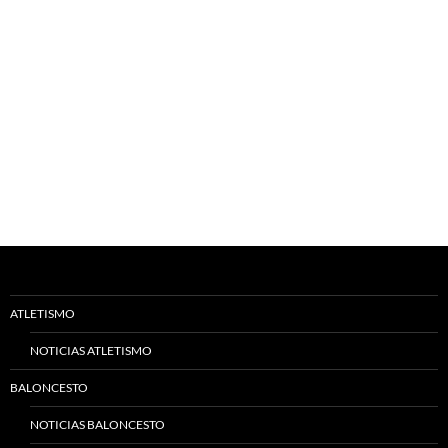
ATLETISMO
NOTICIAS ATLETISMO
BALONCESTO
NOTICIAS BALONCESTO