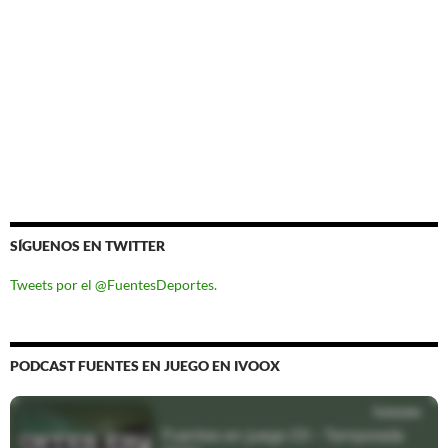
SÍGUENOS EN TWITTER
Tweets por el @FuentesDeportes.
PODCAST FUENTES EN JUEGO EN IVOOX