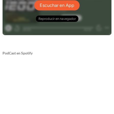
PodCast en Spotify