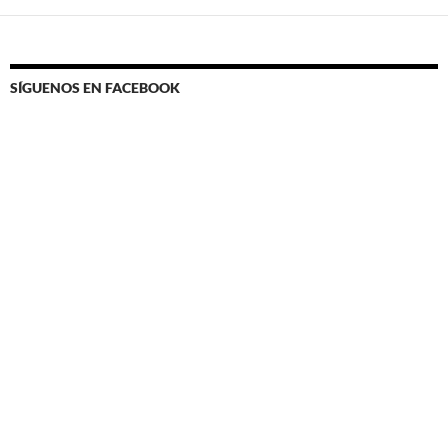
SÍGUENOS EN FACEBOOK