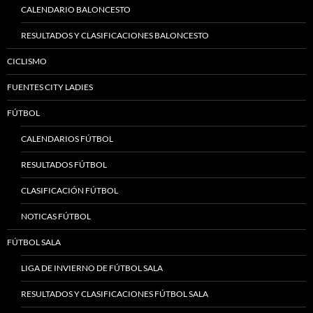
CALENDARIO BALONCESTO
RESULTADOS Y CLASIFICACIONES BALONCESTO
CICLISMO
FUENTES CITY LADIES
FÚTBOL
CALENDARIOS FÚTBOL
RESULTADOS FÚTBOL
CLASIFICACIÓN FÚTBOL
NOTICAS FÚTBOL
FÚTBOL SALA
LIGA DE INVIERNO DE FÚTBOL SALA
RESULTADOS Y CLASIFICACIONES FÚTBOL SALA