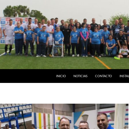
INICIO
NOTICIAS
CONTACTO
INSTA