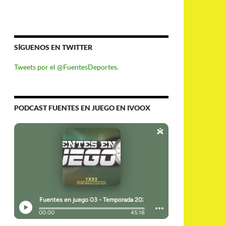
SÍGUENOS EN TWITTER
Tweets por el @FuentesDeportes.
PODCAST FUENTES EN JUEGO EN IVOOX