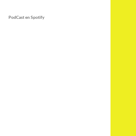
PodCast en Spotify