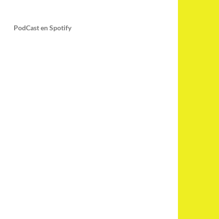
PodCast en Spotify