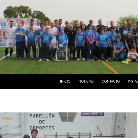
INICIO
NOTICIAS
CONTACTO
INSTA