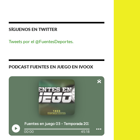
SÍGUENOS EN TWITTER
Tweets por el @FuentesDeportes.
PODCAST FUENTES EN JUEGO EN IVOOX